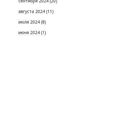
сентября 2024
(20)
августа 2024
(11)
июля 2024
(8)
июня 2024
(1)