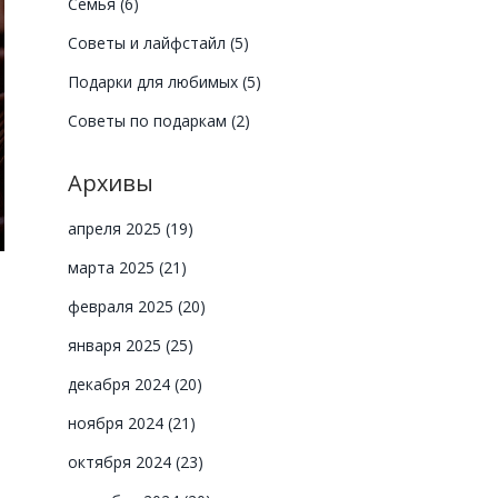
Семья
(6)
Советы и лайфстайл
(5)
Подарки для любимых
(5)
Советы по подаркам
(2)
Архивы
апреля 2025
(19)
марта 2025
(21)
февраля 2025
(20)
января 2025
(25)
декабря 2024
(20)
ноября 2024
(21)
октября 2024
(23)