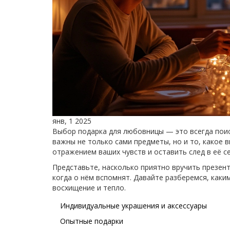
янв, 1 2025
Выбор подарка для любовницы — это всегда поис
важны не только сами предметы, но и то, какое 
отражением ваших чувств и оставить след в её с
Представьте, насколько приятно вручить презент
когда о нём вспомнят. Давайте разберемся, как
восхищение и тепло.
Индивидуальные украшения и аксессуары
Опытные подарки