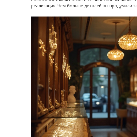
реализация. Чем больше деталей вы продумали за