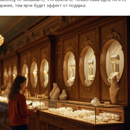
ранее, тем ярче будет эффект от подарка.