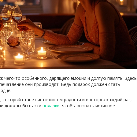
к чего-то особенного, дарящего эмоции и долгую память. Здесь
впечатление они производят. Ведь подарок должен стать
ердце.
, который станет источником радости и восторга каждый раз,
ими должны быть эти
подарки
, чтобы вызвать истинное