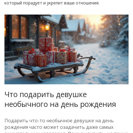
который порадует и укрепит ваши отношения.
Что подарить девушке
необычного на день рождения
Подарить что-то необычное девушке на день
рождения часто может озадачить даже самых