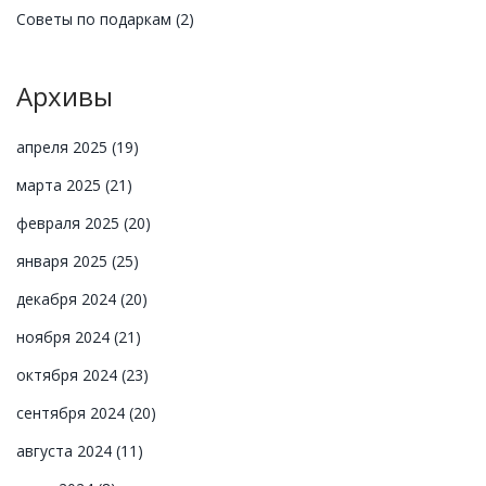
Советы по подаркам
(2)
Архивы
апреля 2025
(19)
марта 2025
(21)
февраля 2025
(20)
января 2025
(25)
декабря 2024
(20)
ноября 2024
(21)
октября 2024
(23)
сентября 2024
(20)
августа 2024
(11)