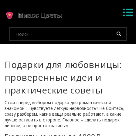
Подарки для любовницы:
проверенные идеи и
практические советы
Стоит перед выбором подарка для романтической
знакомой – чувствуете лёгкую нервозность? Не бойтесь,
сразу разберём, какие вещи реально работают, а какие
лучше оставить в стороне. Главное – сделать подарок
личным, а не просто красивым.