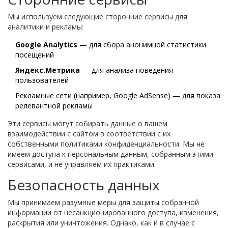
Мы используем следующие сторонние сервисы для
аналитики и рекламы:
Google Analytics
— для сбора анонимной статистики
посещений
Яндекс.Метрика
— для анализа поведения
пользователей
Рекламные сети (например, Google AdSense) — для показа
релевантной рекламы
Эти сервисы могут собирать данные о вашем
взаимодействии с сайтом в соответствии с их
собственными политиками конфиденциальности. Мы не
имеем доступа к персональным данным, собранным этими
сервисами, и не управляем их практиками.
Безопасность данных
Мы принимаем разумные меры для защиты собранной
информации от несанкционированного доступа, изменения,
раскрытия или уничтожения. Однако, как и в случае с