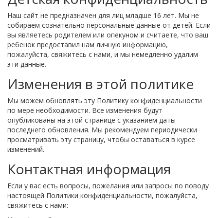
Наш сайт не предназначен для лиц младше 16 лет. Мы не
собираем сознательно персональные данные от детей. Если
вы являетесь родителем или опекуном и считаете, что ваш
ребенок предоставил нам личную информацию,
пожалуйста, свяжитесь с нами, и мы немедленно удалим
эти данные.
Изменения в этой политике
Мы можем обновлять эту Политику конфиденциальности
по мере необходимости. Все изменения будут
опубликованы на этой странице с указанием даты
последнего обновления. Мы рекомендуем периодически
просматривать эту страницу, чтобы оставаться в курсе
изменений.
Контактная информация
Если у вас есть вопросы, пожелания или запросы по поводу
настоящей Политики конфиденциальности, пожалуйста,
свяжитесь с нами: