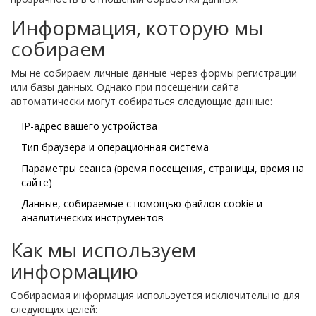
Информация, которую мы
собираем
Мы не собираем личные данные через формы регистрации
или базы данных. Однако при посещении сайта
автоматически могут собираться следующие данные:
IP-адрес вашего устройства
Тип браузера и операционная система
Параметры сеанса (время посещения, страницы, время на
сайте)
Данные, собираемые с помощью файлов cookie и
аналитических инструментов
Как мы используем
информацию
Собираемая информация используется исключительно для
следующих целей: