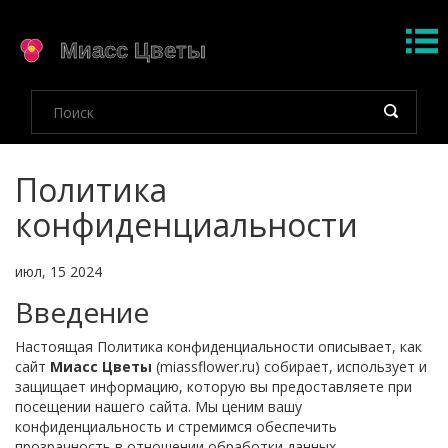
Политика
конфиденциальности
июл, 15 2024
Введение
Настоящая Политика конфиденциальности описывает, как
сайт
Миасс Цветы
(miassflower.ru) собирает, использует и
защищает информацию, которую вы предоставляете при
посещении нашего сайта. Мы ценим вашу
конфиденциальность и стремимся обеспечить
прозрачность в отношении обработки данных.