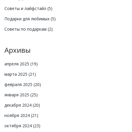
Советы и лайфстайл
(5)
Подарки для любимых
(5)
Советы по подаркам
(2)
Архивы
апреля 2025
(19)
марта 2025
(21)
февраля 2025
(20)
января 2025
(25)
декабря 2024
(20)
ноября 2024
(21)
октября 2024
(23)