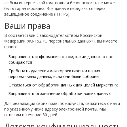
любым интернет-сайтом, полная безопасность не может
быть гарантирована. Все данные передаются через
защищённое соединение (HTTPS).
Ваши права
В соответствии с законодательством Российской
Федерации (ФЗ-152 «О персональных данных»), вы имеете
право:
Запрашивать информацию о том, какие данные о вас
собираются
Требовать удаления или корректировки ваших
персональных данных, если они были собраны
Отказаться от обработки данных для целей маркетинга
Запрашивать ограничение обработки ваших данных
Для реализации своих прав, пожалуйста, свяжитесь с нами
по указанному ниже адресу электронной почты. Мы
ответим в течение 30 дней.
Детская конфиденциальность