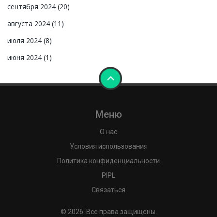
сентября 2024
(20)
августа 2024
(11)
июля 2024
(8)
июня 2024
(1)
Меню
О нас
Условия использования
Политика конфиденциальности
PIPL
Связаться
© 2026. Все права защищены.