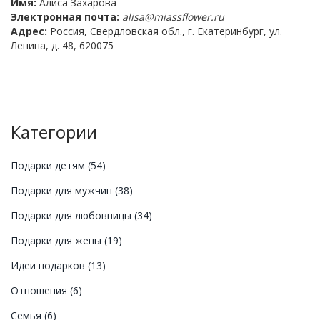
Имя:
Алиса Захарова
Электронная почта:
alisa@miassflower.ru
Адрес:
Россия, Свердловская обл., г. Екатеринбург, ул.
Ленина, д. 48, 620075
Категории
Подарки детям
(54)
Подарки для мужчин
(38)
Подарки для любовницы
(34)
Подарки для жены
(19)
Идеи подарков
(13)
Отношения
(6)
Семья
(6)