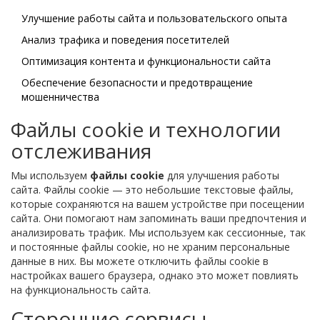
Улучшение работы сайта и пользовательского опыта
Анализ трафика и поведения посетителей
Оптимизация контента и функциональности сайта
Обеспечение безопасности и предотвращение
мошенничества
Файлы cookie и технологии
отслеживания
Мы используем
файлы cookie
для улучшения работы
сайта. Файлы cookie — это небольшие текстовые файлы,
которые сохраняются на вашем устройстве при посещении
сайта. Они помогают нам запоминать ваши предпочтения и
анализировать трафик. Мы используем как сессионные, так
и постоянные файлы cookie, но не храним персональные
данные в них. Вы можете отключить файлы cookie в
настройках вашего браузера, однако это может повлиять
на функциональность сайта.
Сторонние сервисы