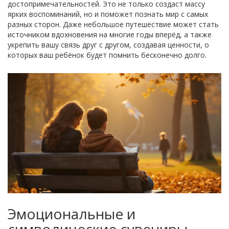
достопримечательностей. Это не только создаст массу
ярких воспоминаний, но и поможет познать мир с самых
разных сторон. Даже небольшое путешествие может стать
источником вдохновения на многие годы вперёд, а также
укрепить вашу связь друг с другом, создавая ценности, о
которых ваш ребёнок будет помнить бесконечно долго.
Эмоциональные и