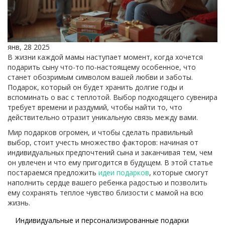
янв, 28 2025
В жизни каждой мамы наступает момент, когда хочется
подарить сыну что-то по-настоящему особенное, что
станет обозримым символом вашей любви и заботы.
Подарок, который он будет хранить долгие годы и
вспоминать о вас с теплотой. Выбор подходящего сувенира
требует времени и раздумий, чтобы найти то, что
действительно отразит уникальную связь между вами.
Мир подарков огромен, и чтобы сделать правильный
выбор, стоит учесть множество факторов: начиная от
индивидуальных предпочтений сына и заканчивая тем, чем
он увлечен и что ему пригодится в будущем. В этой статье
постараемся предложить
идеи подарков
, которые смогут
наполнить сердце вашего ребенка радостью и позволить
ему сохранять теплое чувство близости с мамой на всю
жизнь.
Индивидуальные и персонализированные подарки