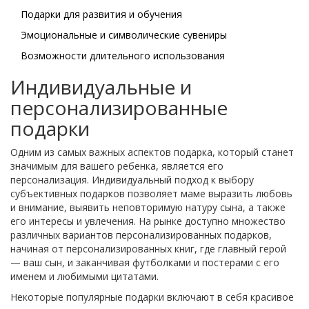
Подарки для развития и обучения
Эмоциональные и символические сувениры
Возможности длительного использования
Индивидуальные и
персонализированные
подарки
Одним из самых важных аспектов подарка, который станет
значимым для вашего ребенка, является его
персонализация. Индивидуальный подход к выбору
субъективных подарков позволяет маме выразить любовь
и внимание, выявить неповторимую натуру сына, а также
его интересы и увлечения. На рынке доступно множество
различных вариантов персонализированных подарков,
начиная от персонализированных книг, где главный герой
— ваш сын, и заканчивая футболками и постерами с его
именем и любимыми цитатами.
Некоторые популярные подарки включают в себя красивое