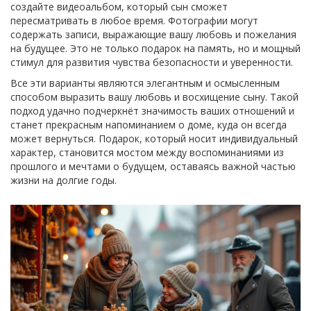
создайте видеоальбом, который сын сможет
пересматривать в любое время. Фотографии могут
содержать записи, выражающие вашу любовь и пожелания
на будущее. Это не только подарок на память, но и мощный
стимул для развития чувства безопасности и уверенности.
Все эти варианты являются элегантным и осмысленным
способом выразить вашу любовь и восхищение сыну. Такой
подход удачно подчеркнёт значимость ваших отношений и
станет прекрасным напоминанием о доме, куда он всегда
может вернуться. Подарок, который носит индивидуальный
характер, становится мостом между воспоминаниями из
прошлого и мечтами о будущем, оставаясь важной частью
жизни на долгие годы.