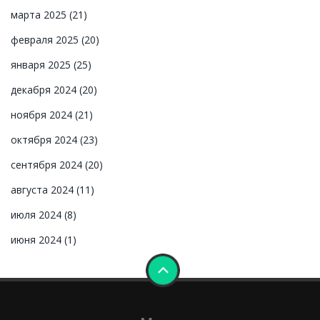
марта 2025
(21)
февраля 2025
(20)
января 2025
(25)
декабря 2024
(20)
ноября 2024
(21)
октября 2024
(23)
сентября 2024
(20)
августа 2024
(11)
июля 2024
(8)
июня 2024
(1)