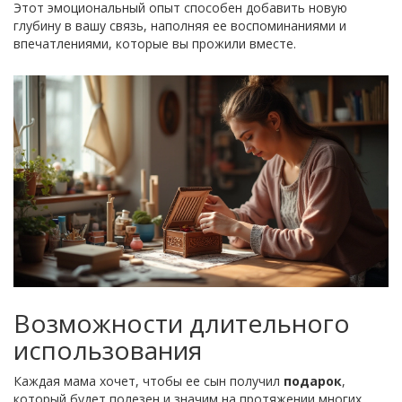
Этот эмоциональный опыт способен добавить новую
глубину в вашу связь, наполняя ее воспоминаниями и
впечатлениями, которые вы прожили вместе.
Возможности длительного
использования
Каждая мама хочет, чтобы ее сын получил
подарок
,
который будет полезен и значим на протяжении многих