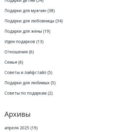
Подарки детям
(54)
Подарки для мужчин
(38)
Подарки для любовницы
(34)
Подарки для жены
(19)
Идеи подарков
(13)
Отношения
(6)
Семья
(6)
Советы и лайфстайл
(5)
Подарки для любимых
(5)
Советы по подаркам
(2)
Архивы
апреля 2025
(19)