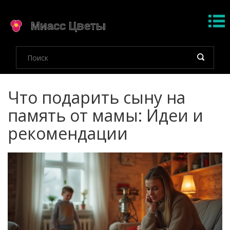
Что подарить сыну на
память от мамы: Идеи и
рекомендации