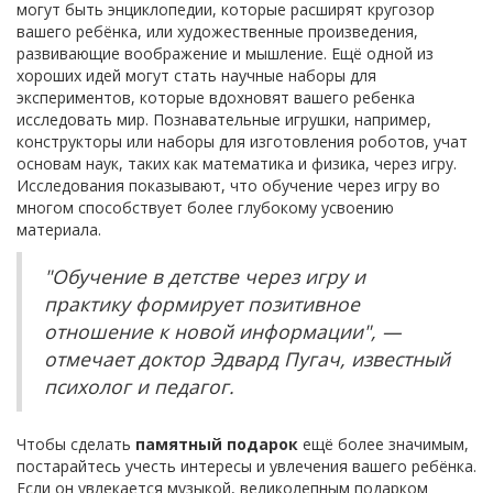
могут быть энциклопедии, которые расширят кругозор
вашего ребёнка, или художественные произведения,
развивающие воображение и мышление. Ещё одной из
хороших идей могут стать научные наборы для
экспериментов, которые вдохновят вашего ребенка
исследовать мир. Познавательные игрушки, например,
конструкторы или наборы для изготовления роботов, учат
основам наук, таких как математика и физика, через игру.
Исследования показывают, что обучение через игру во
многом способствует более глубокому усвоению
материала.
"Обучение в детстве через игру и
практику формирует позитивное
отношение к новой информации", —
отмечает доктор Эдвард Пугач, известный
психолог и педагог.
Чтобы сделать
памятный подарок
ещё более значимым,
постарайтесь учесть интересы и увлечения вашего ребёнка.
Если он увлекается музыкой, великолепным подарком