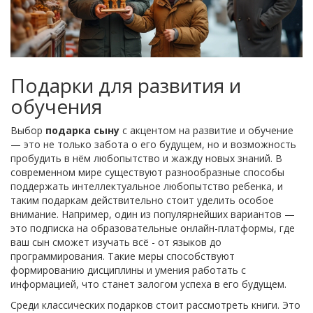
Подарки для развития и
обучения
Выбор
подарка сыну
с акцентом на развитие и обучение
— это не только забота о его будущем, но и возможность
пробудить в нём любопытство и жажду новых знаний. В
современном мире существуют разнообразные способы
поддержать интеллектуальное любопытство ребенка, и
таким подаркам действительно стоит уделить особое
внимание. Например, один из популярнейших вариантов —
это подписка на образовательные онлайн-платформы, где
ваш сын сможет изучать всё - от языков до
программирования. Такие меры способствуют
формированию дисциплины и умения работать с
информацией, что станет залогом успеха в его будущем.
Среди классических подарков стоит рассмотреть книги. Это