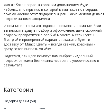
Для любого возраста хорошим дополнением будет
небольшая открытка, в которой мама пишет от сердца,
почему именно этот подарок выбран. Такие мелочи делают
подарки запоминающимися.
И помните, что смысл подарка – показать внимание. Если
вы вложите душу в подбор и оформление, даже скромный
подарок превратится в особый момент. А если нужен
быстрый и проверенный вариант, закажите букет и
доставку от Миасс Цветы – всегда свежий, красивый и
сразу готов вызвать улыбку.
Надеемся, эти идеи помогут вам выбрать идеальный
подарок от мамы без лишних нервов и с уверенностью в
результате.
Категории
Подарки детям
(54)