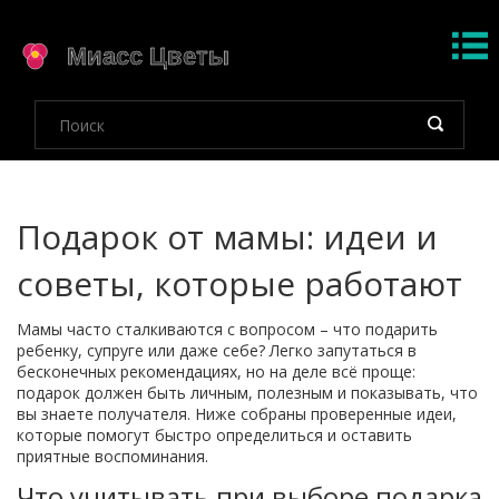
Подарок от мамы: идеи и
советы, которые работают
Мамы часто сталкиваются с вопросом – что подарить
ребенку, супруге или даже себе? Легко запутаться в
бесконечных рекомендациях, но на деле всё проще:
подарок должен быть личным, полезным и показывать, что
вы знаете получателя. Ниже собраны проверенные идеи,
которые помогут быстро определиться и оставить
приятные воспоминания.
Что учитывать при выборе подарка