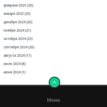
февраля 2025
(20)
января 2025
(25)
декабря 2024
(20)
ноября 2024
(21)
октября 2024
(23)
сентября 2024
(20)
августа 2024
(11)
июля 2024
(8)
июня 2024
(1)
Меню