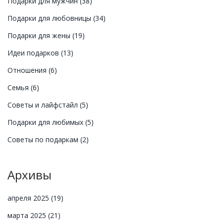
Подарки для мужчин
(38)
Подарки для любовницы
(34)
Подарки для жены
(19)
Идеи подарков
(13)
Отношения
(6)
Семья
(6)
Советы и лайфстайл
(5)
Подарки для любимых
(5)
Советы по подаркам
(2)
Архивы
апреля 2025
(19)
марта 2025
(21)