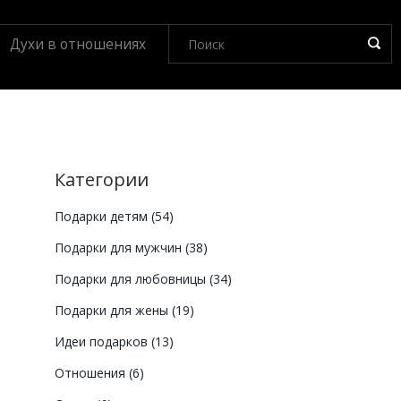
Духи в отношениях
Категории
Подарки детям
(54)
Подарки для мужчин
(38)
Подарки для любовницы
(34)
Подарки для жены
(19)
Идеи подарков
(13)
Отношения
(6)