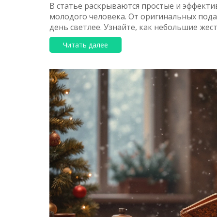
В статье раскрываются простые и эффекти
молодого человека. От оригинальных пода
день светлее. Узнайте, как небольшие же
Читать далее