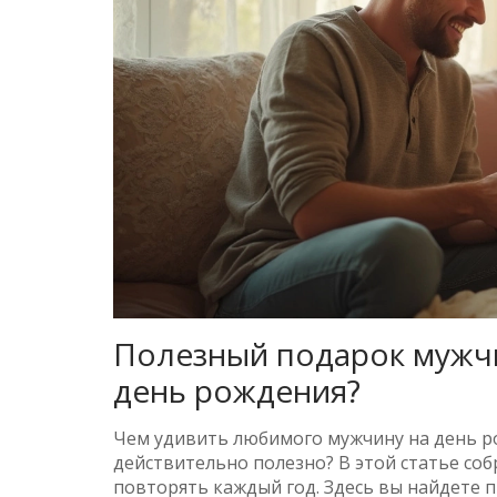
Полезный подарок мужчи
день рождения?
Чем удивить любимого мужчину на день ро
действительно полезно? В этой статье со
повторять каждый год. Здесь вы найдете 