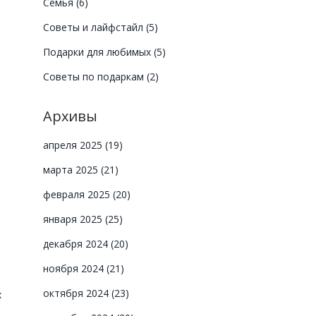
Семья
(6)
Советы и лайфстайл
(5)
Подарки для любимых
(5)
Советы по подаркам
(2)
Архивы
апреля 2025
(19)
марта 2025
(21)
февраля 2025
(20)
января 2025
(25)
декабря 2024
(20)
ноября 2024
(21)
октября 2024
(23)
х