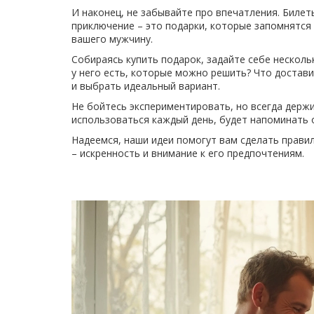
И наконец, не забывайте про впечатления. Билет
приключение – это подарки, которые запомнятся 
вашего мужчину.
Собираясь купить подарок, задайте себе несколь
у него есть, которые можно решить? Что достави
и выбрать идеальный вариант.
Не бойтесь экспериментировать, но всегда держи
использоваться каждый день, будет напоминать о
Надеемся, наши идеи помогут вам сделать прави
– искренность и внимание к его предпочтениям.