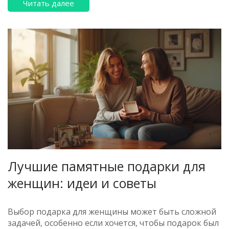
Читать далее
Лучшие памятные подарки для
женщин: идеи и советы
Выбор подарка для женщины может быть сложной
задачей, особенно если хочется, чтобы подарок был