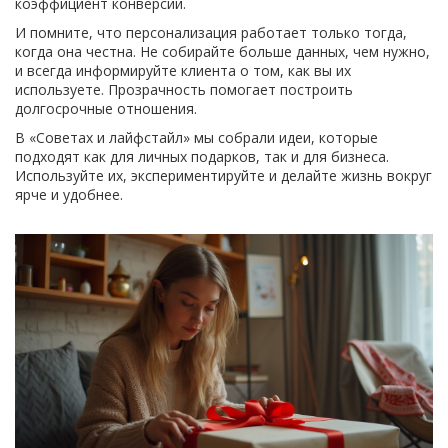
коэффициент конверсии.
И помните, что персонализация работает только тогда,
когда она честна. Не собирайте больше данных, чем нужно,
и всегда информируйте клиента о том, как вы их
используете. Прозрачность помогает построить
долгосрочные отношения.
В «Советах и лайфстайл» мы собрали идеи, которые
подходят как для личных подарков, так и для бизнеса.
Используйте их, экспериментируйте и делайте жизнь вокруг
ярче и удобнее.