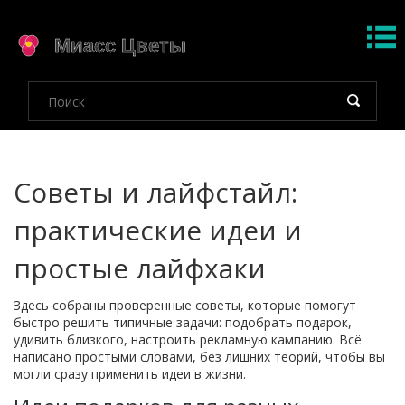
Советы и лайфстайл:
практические идеи и
простые лайфхаки
Здесь собраны проверенные советы, которые помогут
быстро решить типичные задачи: подобрать подарок,
удивить близкого, настроить рекламную кампанию. Всё
написано простыми словами, без лишних теорий, чтобы вы
могли сразу применить идеи в жизни.