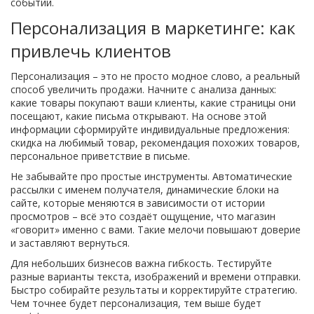
событии.
Персонализация в маркетинге: как
привлечь клиентов
Персонализация – это не просто модное слово, а реальный
способ увеличить продажи. Начните с анализа данных:
какие товары покупают ваши клиенты, какие страницы они
посещают, какие письма открывают. На основе этой
информации сформируйте индивидуальные предложения:
скидка на любимый товар, рекомендация похожих товаров,
персональное приветствие в письме.
Не забывайте про простые инструменты. Автоматические
рассылки с именем получателя, динамические блоки на
сайте, которые меняются в зависимости от истории
просмотров – всё это создаёт ощущение, что магазин
«говорит» именно с вами. Такие мелочи повышают доверие
и заставляют вернуться.
Для небольших бизнесов важна гибкость. Тестируйте
разные варианты текста, изображений и времени отправки.
Быстро собирайте результаты и корректируйте стратегию.
Чем точнее будет персонализация, тем выше будет