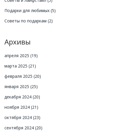
Советы и лайфстайл
(5)
Подарки для любимых
(5)
Советы по подаркам
(2)
Архивы
апреля 2025
(19)
марта 2025
(21)
февраля 2025
(20)
января 2025
(25)
декабря 2024
(20)
ноября 2024
(21)
октября 2024
(23)
сентября 2024
(20)