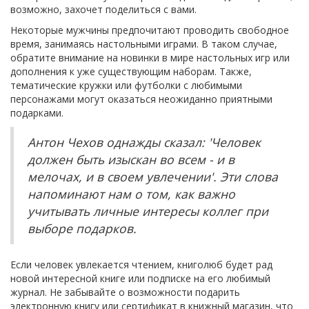
возможно, захочет поделиться с вами.
Некоторые мужчины предпочитают проводить свободное
время, занимаясь настольными играми. В таком случае,
обратите внимание на новинки в мире настольных игр или
дополнения к уже существующим наборам. Также,
тематические кружки или футболки с любимыми
персонажами могут оказаться неожиданно приятными
подарками.
Антон Чехов однажды сказал: 'Человек
должен быть изыскан во всем - и в
мелочах, и в своем увлечении'. Эти слова
напоминают нам о том, как важно
учитывать личные интересы коллег при
выборе подарков.
Если человек увлекается чтением, книголюб будет рад
новой интересной книге или подписке на его любимый
журнал. Не забывайте о возможности подарить
электронную книгу или сертификат в книжный магазин, что