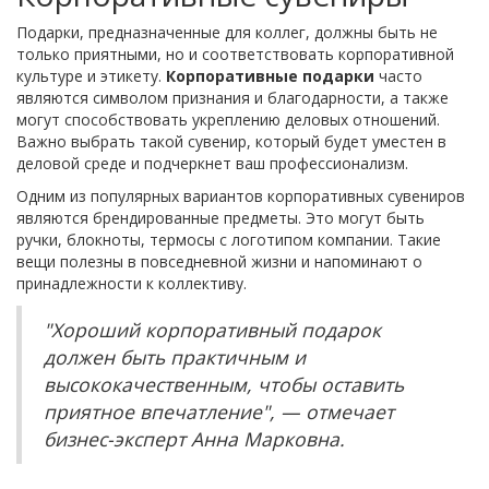
Подарки, предназначенные для коллег, должны быть не
только приятными, но и соответствовать корпоративной
культуре и этикету.
Корпоративные подарки
часто
являются символом признания и благодарности, а также
могут способствовать укреплению деловых отношений.
Важно выбрать такой сувенир, который будет уместен в
деловой среде и подчеркнет ваш профессионализм.
Одним из популярных вариантов корпоративных сувениров
являются брендированные предметы. Это могут быть
ручки, блокноты, термосы с логотипом компании. Такие
вещи полезны в повседневной жизни и напоминают о
принадлежности к коллективу.
"Хороший корпоративный подарок
должен быть практичным и
высококачественным, чтобы оставить
приятное впечатление", — отмечает
бизнес-эксперт Анна Марковна.