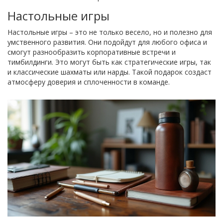
Настольные игры
Настольные игры – это не только весело, но и полезно для
умственного развития. Они подойдут для любого офиса и
смогут разнообразить корпоративные встречи и
тимбилдинги. Это могут быть как стратегические игры, так
и классические шахматы или нарды. Такой подарок создаст
атмосферу доверия и сплоченности в команде.