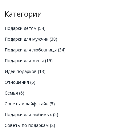
Категории
Подарки детям
(54)
Подарки для мужчин
(38)
Подарки для любовницы
(34)
Подарки для жены
(19)
Идеи подарков
(13)
Отношения
(6)
Семья
(6)
Советы и лайфстайл
(5)
Подарки для любимых
(5)
Советы по подаркам
(2)