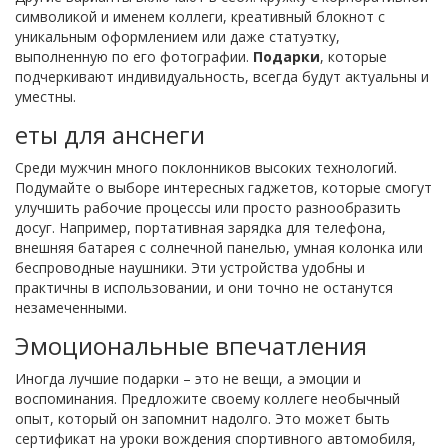
символикой и именем коллеги, креативный блокнот с
уникальным оформлением или даже статуэтку,
выполненную по его фотографии.
Подарки
, которые
подчеркивают индивидуальность, всегда будут актуальны и
уместны.
еты для анснеги
Среди мужчин много поклонников высоких технологий.
Подумайте о выборе интересных гаджетов, которые смогут
улучшить рабочие процессы или просто разнообразить
досуг. Например, портативная зарядка для телефона,
внешняя батарея с солнечной панелью, умная колонка или
беспроводные наушники. Эти устройства удобны и
практичны в использовании, и они точно не останутся
незамеченными.
Эмоциональные впечатления
Иногда лучшие подарки – это не вещи, а эмоции и
воспоминания. Предложите своему коллеге необычный
опыт, который он запомнит надолго. Это может быть
сертификат на уроки вождения спортивного автомобиля,