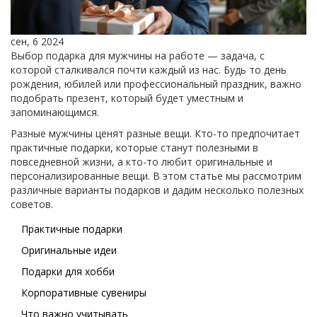
сен, 6 2024
Выбор подарка для мужчины на работе — задача, с
которой сталкивался почти каждый из нас. Будь то день
рождения, юбилей или профессиональный праздник, важно
подобрать презент, который будет уместным и
запоминающимся.
Разные мужчины ценят разные вещи. Кто-то предпочитает
практичные подарки, которые станут полезными в
повседневной жизни, а кто-то любит оригинальные и
персонализированные вещи. В этом статье мы рассмотрим
различные варианты подарков и дадим несколько полезных
советов.
Практичные подарки
Оригинальные идеи
Подарки для хобби
Корпоративные сувениры
Что важно учитывать