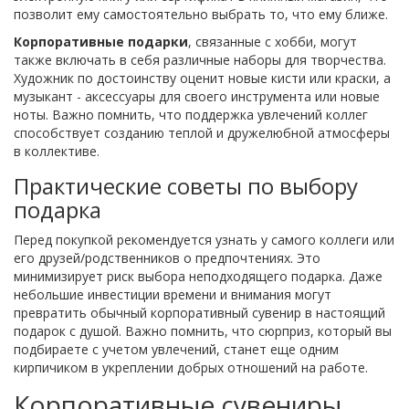
позволит ему самостоятельно выбрать то, что ему ближе.
Корпоративные подарки
, связанные с хобби, могут
также включать в себя различные наборы для творчества.
Художник по достоинству оценит новые кисти или краски, а
музыкант - аксессуары для своего инструмента или новые
ноты. Важно помнить, что поддержка увлечений коллег
способствует созданию теплой и дружелюбной атмосферы
в коллективе.
Практические советы по выбору
подарка
Перед покупкой рекомендуется узнать у самого коллеги или
его друзей/родственников о предпочтениях. Это
минимизирует риск выбора неподходящего подарка. Даже
небольшие инвестиции времени и внимания могут
превратить обычный корпоративный сувенир в настоящий
подарок с душой. Важно помнить, что сюрприз, который вы
подбираете с учетом увлечений, станет еще одним
кирпичиком в укреплении добрых отношений на работе.
Корпоративные сувениры