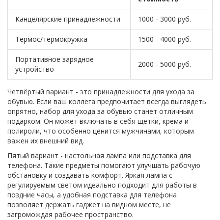
Канцелярские принадлежности
1000 - 3000 руб.
Термос/термокружка
1500 - 4000 руб.
Портативное зарядное
2000 - 5000 руб.
устройство
Четвёртый вариант - это принадлежности для ухода за
обувью. Если ваш коллега предпочитает всегда выглядеть
опрятно, набор для ухода за обувью станет отличным
подарком. Он может включать в себя щетки, крема и
полироли, что особенно ценится мужчинами, которым
важен их внешний вид.
Пятый вариант - настольная лампа или подставка для
телефона. Такие предметы помогают улучшать рабочую
обстановку и создавать комфорт. Яркая лампа с
регулируемым светом идеально подходит для работы в
поздние часы, а удобная подставка для телефона
позволяет держать гаджет на видном месте, не
загромождая рабочее пространство.