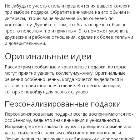
Не забудьте учесть стиль и предпочтения вашего коллеги
при выборе подарка. Обратите внимание на его обычаи и
интересы, чтобы ваше внимание было оценено по
достоинству. Думайте о том, чтобы ваш презент был не
просто полезным, но и приятным. Это поможет укрепить
дружеские и рабочие отношения, сделав их более теплыми
и доверительными.
Оригинальные идеи
Рассмотрим необычные и креативные подарки, которые
могут приятно удивить коллегу-мужчину. Оригинальные
решения особенно ценны, когда хочется выделиться и
оставить приятное впечатление. Вот несколько идей,
которые подойдут для разных случаев.
Персонализированные подарки
Персонализированные подарки всегда воспринимаются по-
особенному, ведь это знак внимания и уникальности.
Например, можно заказать ручку с гравировкой имени или
даты, связанной с важным событием в жизни коллеги.
Другие варианты включают в себя: кружку с корпоративной