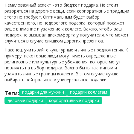
Немаловажный аспект - это бюджет подарка. Не стоит
разоряться на дорогие вещи, если корпоративные традиции
этого не требуют. Оптимальным будет выбор
качественного, но недорогого подарка, который покажет
ваше внимание и уважение к коллеге. Важно, чтобы ваш
подарок не вызывал дискомфорта у получателя, что может
случиться в случае слишком дорогих презентов.
Наконец, учитывайте культурные и личные предпочтения. К
примеру, некоторые люди могут иметь определенные
религиозные или культурные убеждения, которые могут
повлиять на выбор подарка. Важно быть тактичным и
уважать личные границы коллеги. В этом случае лучше
выбирать нейтральные и универсальные подарки.
подарки для мужчин
подарки коллегам
Теги:
деловые подарки
корпоративные подарки