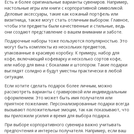
Есть и более оригинальные варианты сувениров. Например,
настольные игры или книги с корпоративной символикой.
Деловые аксессуары, такие как кожаный портфель или
визитница, также могут стать отличным выбором. Главное,
чтобы эти предметы были качественные и стильные, ведь
они создают представление о вашем внимании и заботе.
Подарочные наборы тоже пользуются популярностью. Это
могут быть комплекты из нескольких предметов,
упакованные в красивую коробку. К примеру, набор для
кофе, включающий кофеварку и несколько сортов кофе,
или набор для вина с бокалами и штопором. Такие подарки
выглядят солидно и будут уместны практически в любой
ситуации.
Если хотите сделать подарок более личным, можно
рассмотреть варианты с гравировкой или индивидуальным
оформлением. Это может быть имя получателя или
приятное пожелание. Персонализированные подарки всегда
вызывают положительные эмоции, так как показывают, что
вы приложили усилия и время для выбора подарка.
При выборе корпоративного сувенира важно учитывать
предпочтения и интересы получателя. Например, если ваш