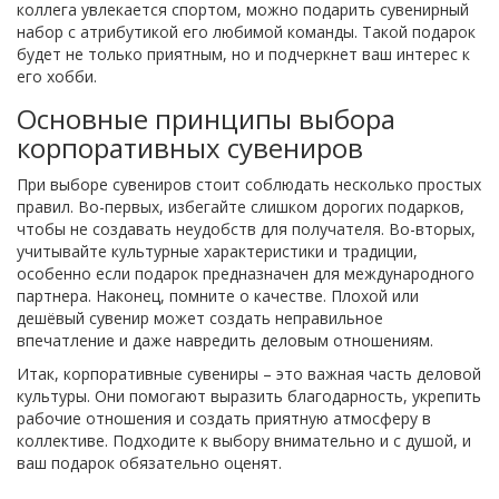
коллега увлекается спортом, можно подарить сувенирный
набор с атрибутикой его любимой команды. Такой подарок
будет не только приятным, но и подчеркнет ваш интерес к
его хобби.
Основные принципы выбора
корпоративных сувениров
При выборе сувениров стоит соблюдать несколько простых
правил. Во-первых, избегайте слишком дорогих подарков,
чтобы не создавать неудобств для получателя. Во-вторых,
учитывайте культурные характеристики и традиции,
особенно если подарок предназначен для международного
партнера. Наконец, помните о качестве. Плохой или
дешёвый сувенир может создать неправильное
впечатление и даже навредить деловым отношениям.
Итак, корпоративные сувениры – это важная часть деловой
культуры. Они помогают выразить благодарность, укрепить
рабочие отношения и создать приятную атмосферу в
коллективе. Подходите к выбору внимательно и с душой, и
ваш подарок обязательно оценят.