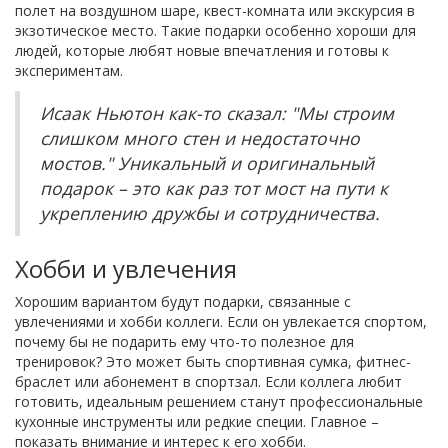
полет на воздушном шаре, квест-комната или экскурсия в
экзотическое место. Такие подарки особенно хороши для
людей, которые любят новые впечатления и готовы к
экспериментам.
Исаак Ньютон как-то сказал: "Мы строим
слишком много стен и недостаточно
мостов." Уникальный и оригинальный
подарок – это как раз тот мост на пути к
укреплению дружбы и сотрудничества.
Хобби и увлечения
Хорошим вариантом будут подарки, связанные с
увлечениями и хобби коллеги. Если он увлекается спортом,
почему бы не подарить ему что-то полезное для
тренировок? Это может быть спортивная сумка, фитнес-
браслет или абонемент в спортзал. Если коллега любит
готовить, идеальным решением станут профессиональные
кухонные инструменты или редкие специи. Главное –
показать внимание и интерес к его хобби.