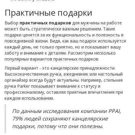
Практичные подарки
Выбор
практичных подарков
для мужчины на работе
может быть стратегически важным решением. Такие
подарки ценятся за их функциональность и полезность в
повседневной жизни. Видя, как ваш подарок используется
каждый день, не только приятно, но и показывает вашу
заботу и внимание к деталям. Рассмотрим несколько
популярных вариантов практичных подарков.
Первый вариант - это канцелярские принадлежности.
Высококачественная ручка, ежедневник или настольный
органайзер всегда будут актуальны. Например, стильная
ручка Parker показывает внимание к статусу и
профессионализму, оставляя приятные впечатления при
каждом использовании.
По данным исследования компании PPAI,
79% людей сохраняют канцелярские
подарки, потому что они полезны.