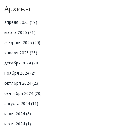
Архивы
апреля 2025
(19)
марта 2025
(21)
февраля 2025
(20)
января 2025
(25)
декабря 2024
(20)
ноября 2024
(21)
октября 2024
(23)
сентября 2024
(20)
августа 2024
(11)
июля 2024
(8)
июня 2024
(1)