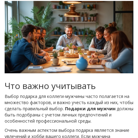
Что важно учитывать
Выбор подарка для коллеги-мужчины часто полагается на
множество факторов, и важно учесть каждый из них, чтобы
сделать правильный выбор.
Подарки для мужчин
должны
быть подобраны с учетом личных предпочтений и
особенностей профессиональной среды.
Очень важным аспектом выбора подарка является знание
увлечений и хобби вашего коллеги. Если мужчина