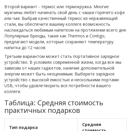
Второй вариант - термос или термокружка. Многие
мужчины любят начинать свой день с чашки горячего кофе
или чая. Выбрав качественный термос из нержавеющей
стали, вы обеспечите вашему коллеге возможность
наслаждаться любимым напитком на протяжении всего дня.
Популярные бренды, такие как Thermos и Contigo,
предлагают модели, которые сохраняют температуру
напитка до 12 часов.
Третьим вариантом может стать портативное зарядное
устройство. В условиях современной жизни, когда все мы
зависим от наших гаджетов, наличие дополнительной
энергии может быть неоценимым. Выберите зарядное
устройство с высокой емкостью и несколькими портами
USB, чтобы удовлетворить все потребности вашего
коллеги.
Таблица: Средняя стоимость
практичных подарков
Средняя
Тип подарка
стоимость