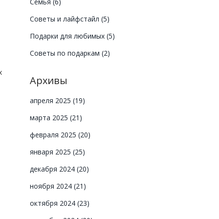
Семья
(6)
Советы и лайфстайл
(5)
Подарки для любимых
(5)
Советы по подаркам
(2)
х
Архивы
апреля 2025
(19)
марта 2025
(21)
февраля 2025
(20)
января 2025
(25)
декабря 2024
(20)
ноября 2024
(21)
октября 2024
(23)