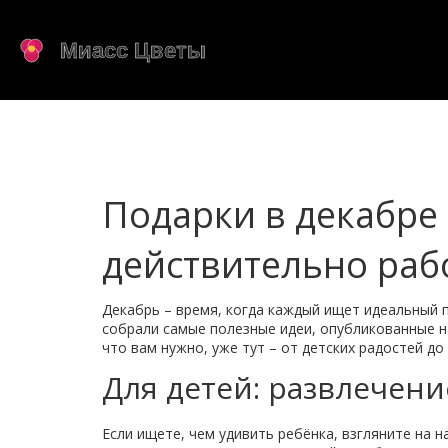
Подарки в декабре 
действительно раб
Декабрь – время, когда каждый ищет идеальный п
собрали самые полезные идеи, опубликованные на 
что вам нужно, уже тут – от детских радостей до
Для детей: развлечени
Если ищете, чем удивить ребёнка, взгляните на н