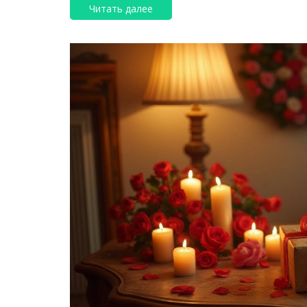
Читать далее