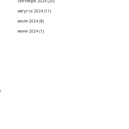
сентября 2024
(20)
августа 2024
(11)
июля 2024
(8)
июня 2024
(1)
ы