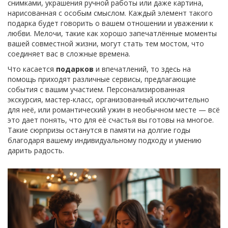
снимками, украшения ручной работы или даже картина,
нарисованная с особым смыслом. Каждый элемент такого
подарка будет говорить о вашем отношении и уважении к
любви. Мелочи, такие как хорошо запечатлённые моменты
вашей совместной жизни, могут стать тем мостом, что
соединяет вас в сложные времена.
Что касается
подарков
и впечатлений, то здесь на
помощь приходят различные сервисы, предлагающие
события с вашим участием. Персонализированная
экскурсия, мастер-класс, организованный исключительно
для неё, или романтический ужин в необычном месте — всё
это дает понять, что для её счастья вы готовы на многое.
Такие сюрпризы останутся в памяти на долгие годы
благодаря вашему индивидуальному подходу и умению
дарить радость.