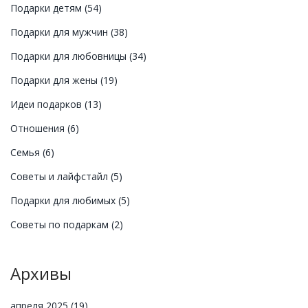
Подарки детям
(54)
Подарки для мужчин
(38)
Подарки для любовницы
(34)
Подарки для жены
(19)
Идеи подарков
(13)
Отношения
(6)
Семья
(6)
Советы и лайфстайл
(5)
Подарки для любимых
(5)
Советы по подаркам
(2)
Архивы
апреля 2025
(19)