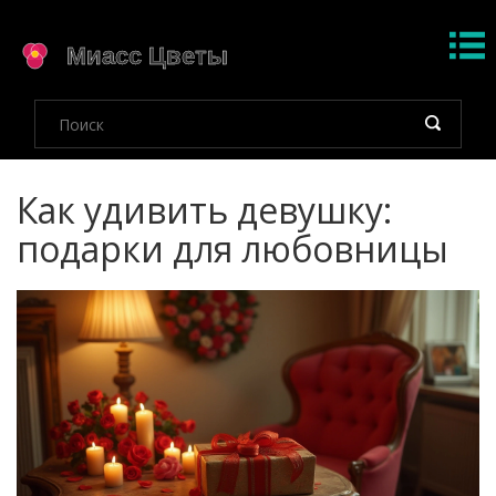
Как удивить девушку:
подарки для любовницы