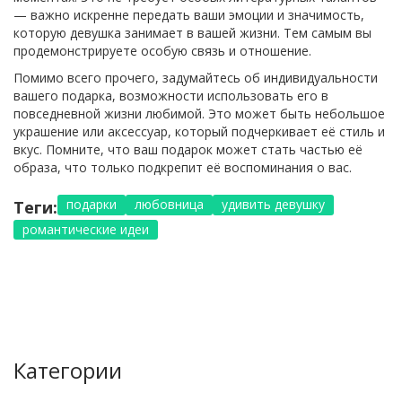
— важно искренне передать ваши эмоции и значимость,
которую девушка занимает в вашей жизни. Тем самым вы
продемонстрируете особую связь и отношение.
Помимо всего прочего, задумайтесь об индивидуальности
вашего подарка, возможности использовать его в
повседневной жизни любимой. Это может быть небольшое
украшение или аксессуар, который подчеркивает её стиль и
вкус. Помните, что ваш подарок может стать частью её
образа, что только подкрепит её воспоминания о вас.
подарки
любовница
удивить девушку
Теги:
романтические идеи
Категории