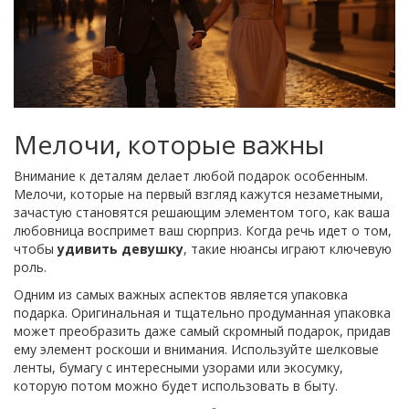
Мелочи, которые важны
Внимание к деталям делает любой подарок особенным.
Мелочи, которые на первый взгляд кажутся незаметными,
зачастую становятся решающим элементом того, как ваша
любовница воспримет ваш сюрприз. Когда речь идет о том,
чтобы
удивить девушку
, такие нюансы играют ключевую
роль.
Одним из самых важных аспектов является упаковка
подарка. Оригинальная и тщательно продуманная упаковка
может преобразить даже самый скромный подарок, придав
ему элемент роскоши и внимания. Используйте шелковые
ленты, бумагу с интересными узорами или экосумку,
которую потом можно будет использовать в быту.