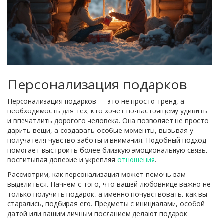
Персонализация подарков
Персонализация подарков — это не просто тренд, а
необходимость для тех, кто хочет по-настоящему удивить
и впечатлить дорогого человека. Она позволяет не просто
дарить вещи, а создавать особые моменты, вызывая у
получателя чувство заботы и внимания. Подобный подход
помогает выстроить более близкую эмоциональную связь,
воспитывая доверие и укрепляя
отношения
.
Рассмотрим, как персонализация может помочь вам
выделиться. Начнем с того, что вашей любовнице важно не
только получить подарок, а именно почувствовать, как вы
старались, подбирая его. Предметы с инициалами, особой
датой или вашим личным посланием делают подарок