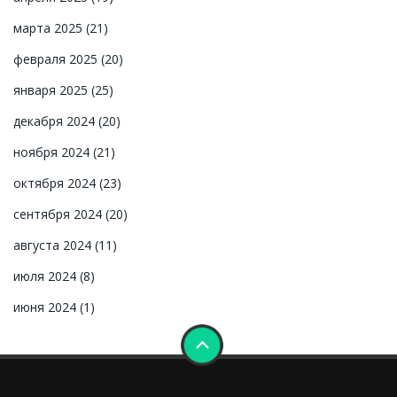
марта 2025
(21)
февраля 2025
(20)
января 2025
(25)
декабря 2024
(20)
ноября 2024
(21)
октября 2024
(23)
сентября 2024
(20)
августа 2024
(11)
июля 2024
(8)
июня 2024
(1)