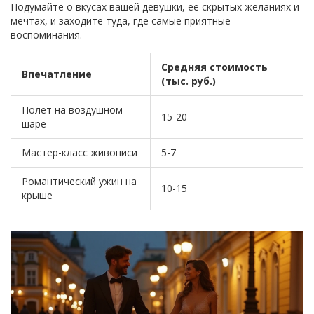
Подумайте о вкусах вашей девушки, её скрытых желаниях и
мечтах, и заходите туда, где самые приятные
воспоминания.
Средняя стоимость
Впечатление
(тыс. руб.)
Полет на воздушном
15-20
шаре
Мастер-класс живописи
5-7
Романтический ужин на
10-15
крыше