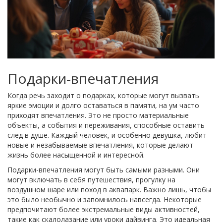
Подарки-впечатления
Когда речь заходит о подарках, которые могут вызвать
яркие эмоции и долго оставаться в памяти, на ум часто
приходят впечатления. Это не просто материальные
объекты, а события и переживания, способные оставить
след в душе. Каждый человек, и особенно девушка, любит
новые и незабываемые впечатления, которые делают
жизнь более насыщенной и интересной.
Подарки-впечатления могут быть самыми разными. Они
могут включать в себя путешествия, прогулку на
воздушном шаре или поход в аквапарк. Важно лишь, чтобы
это было необычно и запомнилось навсегда. Некоторые
предпочитают более экстремальные виды активностей,
такие как скалолазание или уроки дайвинга. Это идеальная