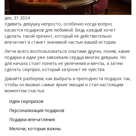
дек, 31 2024
Удивить девушку непросто, особенно когда вопрос
касается подарков для любимой. Ведь каждый хочет
сделать такой презент, который её действительно
впечатлит и станет значимой частью вашей истории.
Легче всего воспользоваться опытами других, поняв, какие
подарки и идеи уже завоевали сердца многих девушек. Но
для начала стоит понять её увлечения и мечты, а затем
сделать сюрприз, который затронет её чувства.
Давайте разберем, как выбрать и преподнести подарок так,
чтобы он вызвал самые яркие эмоции и стал настоящим
моментом счастья.
Идеи сюрпризов
Персонализация подарков
Подарки-впечатления
Мелочи, которые важны