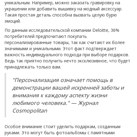
уникальным. Например, можно заказать гравировку на
украшении или добавить вышивку на модный аксессуар.
Такая простая деталь способна вызвать целую бурю
эмоций.
По данным исследовательской компании Deloitte, 36%
потребителей предпочитают покупать
персонализированные товары, так как считают их более
значимыми и уникальными. Этот факт подтверждает
важность индивидуального подхода при выборе подарков.
Ведь так приятно получить нечто эксклюзивное, что будет
принадлежать только вам.
"Персонализация означает помощь в
демонстрации вашей искренней заботы и
внимания к каждому аспекту жизни
любимого человека." — Журнал
Cosmopolitan
Особое внимание стоит уделить подаркам, созданным
руками. Это могут быть фотоальбомы с памятными