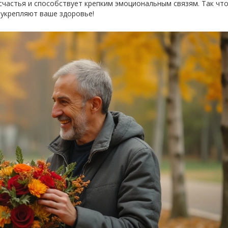
счастья и способствует крепким эмоциональным связям. Так чт
 укрепляют ваше здоровье!