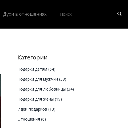
Духи в отношениях
Категории
Подарки детям
(54)
Подарки для мужчин
(38)
Подарки для любовницы
(34)
Подарки для жены
(19)
Идеи подарков
(13)
Отношения
(6)