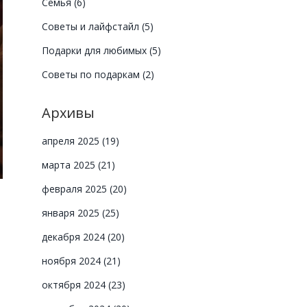
Семья
(6)
Советы и лайфстайл
(5)
Подарки для любимых
(5)
Советы по подаркам
(2)
Архивы
апреля 2025
(19)
марта 2025
(21)
февраля 2025
(20)
января 2025
(25)
декабря 2024
(20)
ноября 2024
(21)
октября 2024
(23)