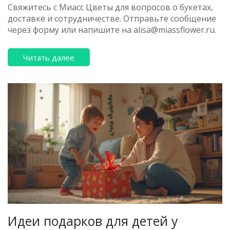
Свяжитесь с Миасс Цветы для вопросов о букетах,
доставке и сотрудничестве. Отправьте сообщение
через форму или напишите на
alisa@miassflower.ru
.
Читать далее
Идеи подарков для детей у