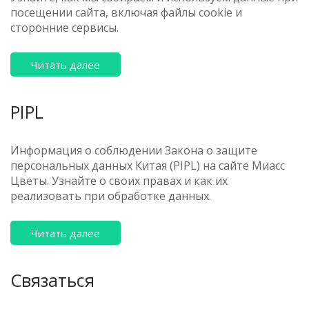
посещении сайта, включая файлы cookie и
сторонние сервисы.
Читать далее
PIPL
Информация о соблюдении Закона о защите
персональных данных Китая (PIPL) на сайте Миасс
Цветы. Узнайте о своих правах и как их
реализовать при обработке данных.
Читать далее
Связаться