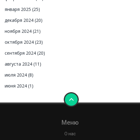
января 2025
(25)
декабря 2024
(20)
ноября 2024
(21)
октября 2024
(23)
сентября 2024
(20)
августа 2024
(11)
июля 2024
(8)
июня 2024
(1)
Меню
О нас