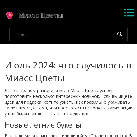
Июль 2024: что случилось в
Миасс Цветы
Лето в полном разгаре, а мы в Миасс Цветы успели
подготовить несколько интересных новинок. Если вы ищете
идеи для подарка, хотите узнать, как правильно ухаживать
за летними цветами, или просто хотите понять, какие акции
у нас были в июле — эта статья для вас.
Новые летние букеты
В начале месяца мы запустили линейку «Солнечное лето». В