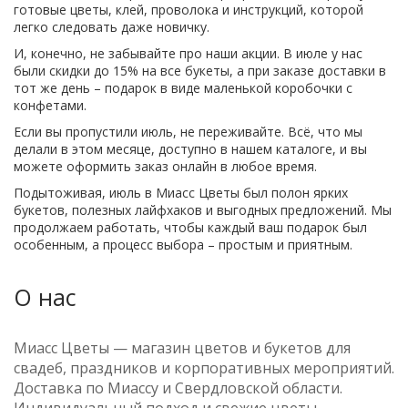
готовые цветы, клей, проволока и инструкций, которой
легко следовать даже новичку.
И, конечно, не забывайте про наши акции. В июле у нас
были скидки до 15% на все букеты, а при заказе доставки в
тот же день – подарок в виде маленькой коробочки с
конфетами.
Если вы пропустили июль, не переживайте. Всё, что мы
делали в этом месяце, доступно в нашем каталоге, и вы
можете оформить заказ онлайн в любое время.
Подытоживая, июль в Миасс Цветы был полон ярких
букетов, полезных лайфхаков и выгодных предложений. Мы
продолжаем работать, чтобы каждый ваш подарок был
особенным, а процесс выбора – простым и приятным.
О нас
Миасс Цветы — магазин цветов и букетов для
свадеб, праздников и корпоративных мероприятий.
Доставка по Миассу и Свердловской области.