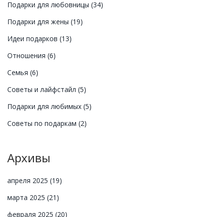
Подарки для любовницы
(34)
Подарки для жены
(19)
Идеи подарков
(13)
Отношения
(6)
Семья
(6)
Советы и лайфстайл
(5)
Подарки для любимых
(5)
Советы по подаркам
(2)
Архивы
апреля 2025
(19)
марта 2025
(21)
февраля 2025
(20)