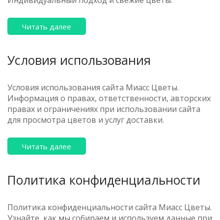
Индивидуальный подход и свежие цветы.
Читать далее
Условия использования
Условия использования сайта Миасс Цветы.
Информация о правах, ответственности, авторских
правах и ограничениях при использовании сайта
для просмотра цветов и услуг доставки.
Читать далее
Политика конфиденциальности
Политика конфиденциальности сайта Миасс Цветы.
Узнайте, как мы собираем и используем данные при