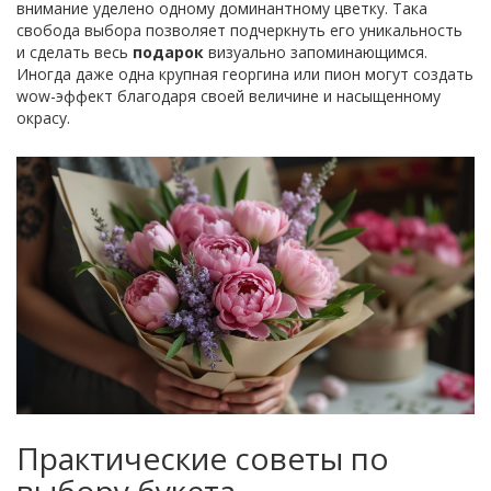
внимание уделено одному доминантному цветку. Така
свобода выбора позволяет подчеркнуть его уникальность
и сделать весь
подарок
визуально запоминающимся.
Иногда даже одна крупная георгина или пион могут создать
wow-эффект благодаря своей величине и насыщенному
окрасу.
Практические советы по