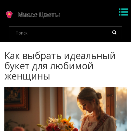
Как выбрать идеальный
букет для любимой
женщины