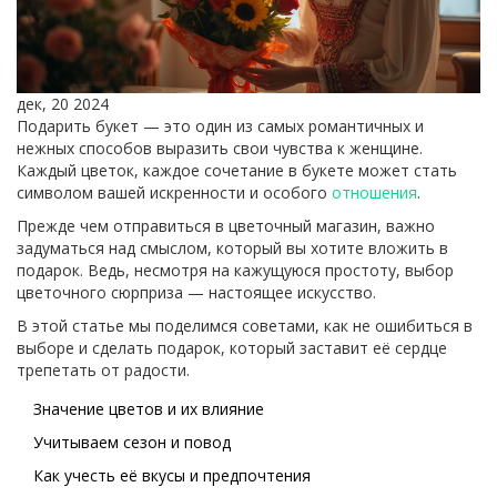
дек, 20 2024
Подарить букет — это один из самых романтичных и
нежных способов выразить свои чувства к женщине.
Каждый цветок, каждое сочетание в букете может стать
символом вашей искренности и особого
отношения
.
Прежде чем отправиться в цветочный магазин, важно
задуматься над смыслом, который вы хотите вложить в
подарок. Ведь, несмотря на кажущуюся простоту, выбор
цветочного сюрприза — настоящее искусство.
В этой статье мы поделимся советами, как не ошибиться в
выборе и сделать подарок, который заставит её сердце
трепетать от радости.
Значение цветов и их влияние
Учитываем сезон и повод
Как учесть её вкусы и предпочтения