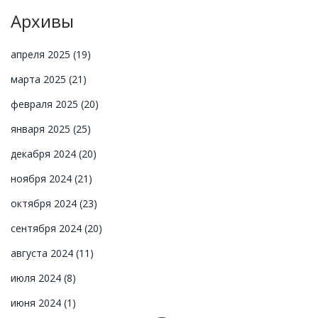
Архивы
апреля 2025
(19)
марта 2025
(21)
февраля 2025
(20)
января 2025
(25)
декабря 2024
(20)
ноября 2024
(21)
октября 2024
(23)
сентября 2024
(20)
августа 2024
(11)
июля 2024
(8)
июня 2024
(1)