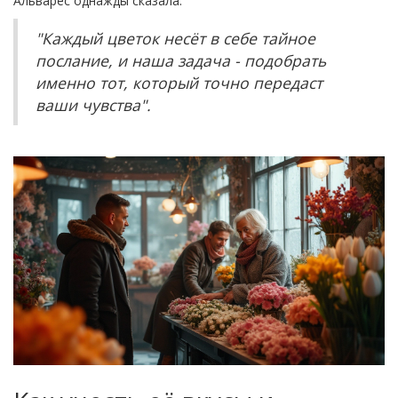
Альварес однажды сказала:
"Каждый цветок несёт в себе тайное
послание, и наша задача - подобрать
именно тот, который точно передаст
ваши чувства".