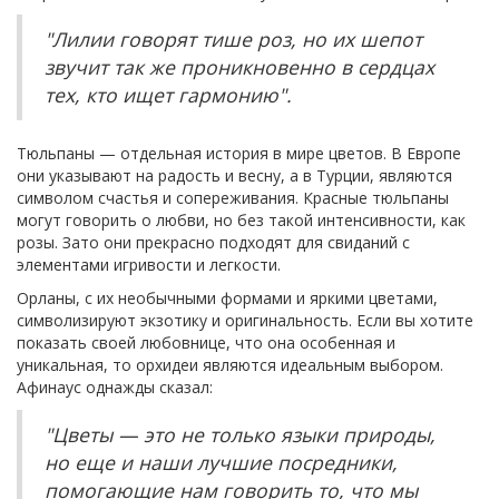
"Лилии говорят тише роз, но их шепот
звучит так же проникновенно в сердцах
тех, кто ищет гармонию".
Тюльпаны — отдельная история в мире цветов. В Европе
они указывают на радость и весну, а в Турции, являются
символом счастья и сопереживания. Красные тюльпаны
могут говорить о любви, но без такой интенсивности, как
розы. Зато они прекрасно подходят для свиданий с
элементами игривости и легкости.
Орланы, с их необычными формами и яркими цветами,
символизируют экзотику и оригинальность. Если вы хотите
показать своей любовнице, что она особенная и
уникальная, то орхидеи являются идеальным выбором.
Афинаус однажды сказал:
"Цветы — это не только языки природы,
но еще и наши лучшие посредники,
помогающие нам говорить то, что мы