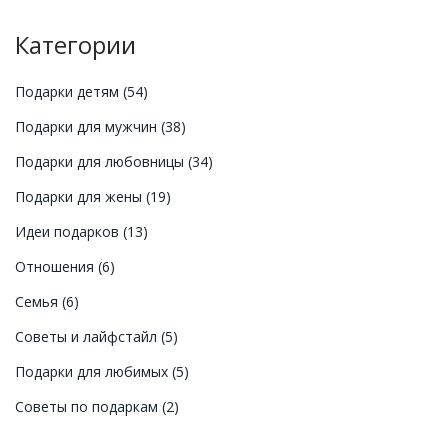
Категории
Подарки детям
(54)
Подарки для мужчин
(38)
Подарки для любовницы
(34)
Подарки для жены
(19)
Идеи подарков
(13)
Отношения
(6)
Семья
(6)
Советы и лайфстайл
(5)
Подарки для любимых
(5)
Советы по подаркам
(2)