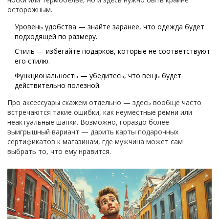
осторожным.
Уровень удобства — знайте заранее, что одежда будет
подходящей по размеру.
Стиль — избегайте подарков, которые не соответствуют
его стилю.
Функциональность — убедитесь, что вещь будет
действительно полезной.
Про аксессуары скажем отдельно — здесь вообще часто
встречаются такие ошибки, как неуместные ремни или
неактуальные шапки. Возможно, гораздо более
выигрышный вариант — дарить карты подарочных
сертификатов к магазинам, где мужчина может сам
выбрать то, что ему нравится.