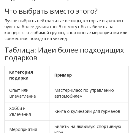
Что выбрать вместо этого?
Лучше выбрать нейтральные вещицы, которые выражают
чувства более деликатно. Это могут быть билеты на
концерт его любимой группы, спортивные мероприятия или
совместная поездка на уикенд.
Таблица: Идеи более подходящих
подарков
Категория
Пример
подарка
Опыт или
Мастер-класс по управлению
Впечатление
автомобилем
Хобби и
Книга о кулинарии для гурманов
Увлечения
Билеты на любимую спортивную
Мероприятия
игру