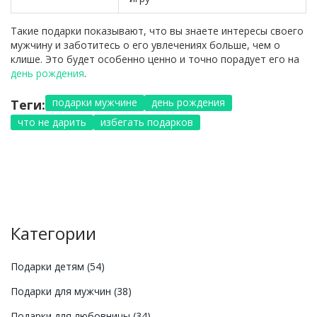
Такие подарки показывают, что вы знаете интересы своего
мужчину и заботитесь о его увлечениях больше, чем о
клише. Это будет особенно ценно и точно порадует его на
день рождения
.
подарки мужчине
день рождения
Теги:
что не дарить
избегать подарков
Категории
Подарки детям
(54)
Подарки для мужчин
(38)
Подарки для любовницы
(34)