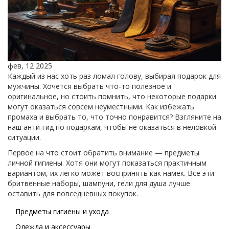
фев, 12 2025
Каждый из нас хоть раз ломал голову, выбирая подарок для
мужчины. Хочется выбрать что-то полезное и
оригинальное, но стоить помнить, что некоторые подарки
могут оказаться совсем неуместными. Как избежать
промаха и выбрать то, что точно понравится? Взгляните на
наш анти-гид по подаркам, чтобы не оказаться в неловкой
ситуации.
Первое на что стоит обратить внимание — предметы
личной гигиены. Хотя они могут показаться практичным
вариантом, их легко может воспринять как намек. Все эти
бритвенные наборы, шампуни, гели для душа лучше
оставить для повседневных покупок.
Предметы гигиены и ухода
Одежда и аксессуары