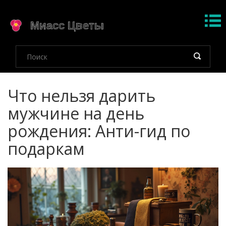
Что нельзя дарить
мужчине на день
рождения: Анти-гид по
подаркам