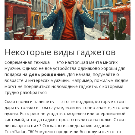
Некоторые виды гаджетов
Современная техника — это настоящая мечта многих
мужчин. Однако не все устройства одинаково хороши для
подарка на
день рождения
. Для начала, подумайте о
возрасте и интересах мужчины. Например, пожилым людям
могут не понравиться новомодные гаджеты, с которыми
трудно разобраться.
Смартфоны и планшеты — это те подарки, которые стоит
дарить только в том случае, если вы точно знаете, что они
нужны. Есть риск не угадать с моделью или операционной
системой, и тогда гаджет просто пылится на полке. Стоит
ли вкладываться? Согласно исследованию издания
TechRadar, "60% мужчин предпочли бы получить что-то