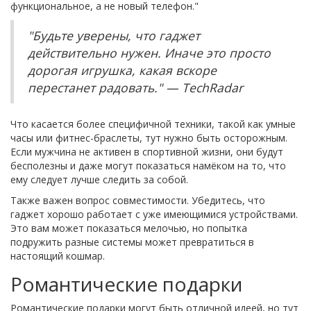
функциональное, а не новый телефон."
"Будьте уверены, что гаджет
действительно нужен. Иначе это просто
дорогая игрушка, какая вскоре
перестанет радовать." — TechRadar
Что касается более специфичной техники, такой как умные
часы или фитнес-браслеты, тут нужно быть осторожным.
Если мужчина не активен в спортивной жизни, они будут
бесполезны и даже могут показаться намёком на то, что
ему следует лучше следить за собой.
Также важен вопрос совместимости. Убедитесь, что
гаджет хорошо работает с уже имеющимися устройствами.
Это вам может показаться мелочью, но попытка
подружить разные системы может превратиться в
настоящий кошмар.
Романтические подарки
Романтические подарки могут быть отличной идеей, но тут