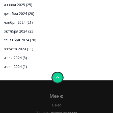
января 2025
(25)
декабря 2024
(20)
ноября 2024
(21)
октября 2024
(23)
сентября 2024
(20)
августа 2024
(11)
июля 2024
(8)
июня 2024
(1)
Меню
О нас
Условия использования