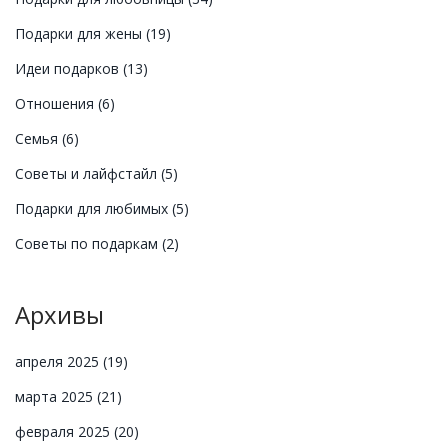
Подарки для жены
(19)
Идеи подарков
(13)
Отношения
(6)
Семья
(6)
Советы и лайфстайл
(5)
Подарки для любимых
(5)
Советы по подаркам
(2)
Архивы
апреля 2025
(19)
марта 2025
(21)
февраля 2025
(20)