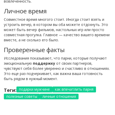
вовлеченность.
Личное время
Совместное время многого стоит. Иногда стоит взять и
устроить вечер, в котором вы оба можете отдохнуть. Это
может быть вечер фильмов, настольных игр или просто
совместная прогулка. Главное — качество вашего времени
вместе, а не сколько его было.
Проверенные факты
Исследования показывают, что парни, которые получают
эмоциональную
поддержку
от своих партнеров,
чувствуют себя более уверенно и счастливо в отношениях.
Это еще раз подчеркивает, как важна ваша готовность
быть рядом в нужный момент.
подарки мужчине
как впечатлить парня
Теги:
полезные советы
личные отношения