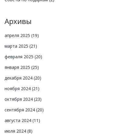
Архивы
апреля 2025
(19)
марта 2025
(21)
февраля 2025
(20)
января 2025
(25)
декабря 2024
(20)
ноября 2024
(21)
октября 2024
(23)
сентября 2024
(20)
августа 2024
(11)
июля 2024
(8)