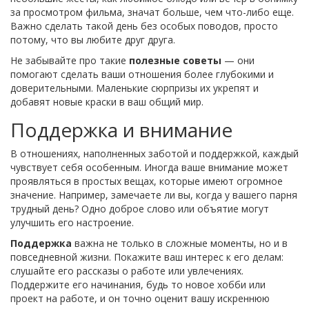
за просмотром фильма, значат больше, чем что-либо еще.
Важно сделать такой день без особых поводов, просто
потому, что вы любите друг друга.
Не забывайте про такие
полезные советы
— они
помогают сделать ваши отношения более глубокими и
доверительными. Маленькие сюрпризы их укрепят и
добавят новые краски в ваш общий мир.
Поддержка и внимание
В отношениях, наполненных заботой и поддержкой, каждый
чувствует себя особенным. Иногда ваше внимание может
проявляться в простых вещах, которые имеют огромное
значение. Например, замечаете ли вы, когда у вашего парня
трудный день? Одно доброе слово или объятие могут
улучшить его настроение.
Поддержка
важна не только в сложные моменты, но и в
повседневной жизни. Покажите ваш интерес к его делам:
слушайте его рассказы о работе или увлечениях.
Поддержите его начинания, будь то новое хобби или
проект на работе, и он точно оценит вашу искреннюю