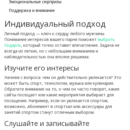
Эмоциональные сюрпризы
Поддержка и внимание
Индивидуальный подход
Личный подход — ключ к сердцу любого мужчины.
Понимание интересов вашего парня поможет
выбрать
подарок
, который точно оставит впечатление. Задача не
всегда из легких, но с небольшим вниманием и
наблюдательностью она вполне решаема.
Изучите его интересы
Начнем с вопроса: чем он действительно увлекается? Это
может быть спорт, технологии, музыка или кулинария.
Обратите внимание на то, о чем он часто говорит, какие
сайты посещает или какие мероприятия выбирает для
посещения. Например, если он увлекается спортом,
возможно, абонемент в спортзал или аксессуары для
занятий спортом станут отличным выбором.
Слушайте и записывайте