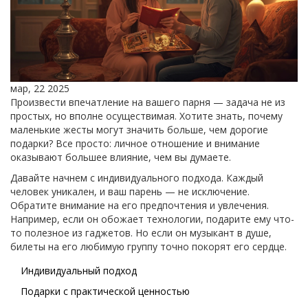
мар, 22 2025
Произвести впечатление на вашего парня — задача не из
простых, но вполне осуществимая. Хотите знать, почему
маленькие жесты могут значить больше, чем дорогие
подарки? Все просто: личное отношение и внимание
оказывают большее влияние, чем вы думаете.
Давайте начнем с индивидуального подхода. Каждый
человек уникален, и ваш парень — не исключение.
Обратите внимание на его предпочтения и увлечения.
Например, если он обожает технологии, подарите ему что-
то полезное из гаджетов. Но если он музыкант в душе,
билеты на его любимую группу точно покорят его сердце.
Индивидуальный подход
Подарки с практической ценностью