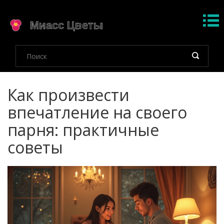
Как произвести
впечатление на своего
парня: практичные
советы