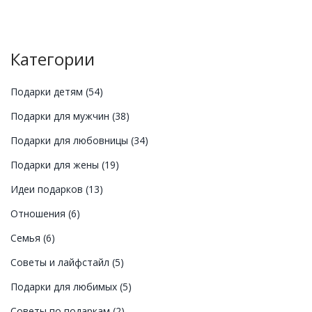
Категории
Подарки детям
(54)
Подарки для мужчин
(38)
Подарки для любовницы
(34)
Подарки для жены
(19)
Идеи подарков
(13)
Отношения
(6)
Семья
(6)
Советы и лайфстайл
(5)
Подарки для любимых
(5)
Советы по подаркам
(2)