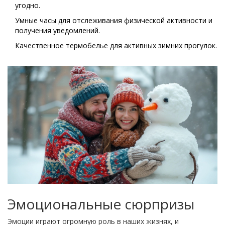
угодно.
Умные часы для отслеживания физической активности и
получения уведомлений.
Качественное термобелье для активных зимних прогулок.
Эмоциональные сюрпризы
Эмоции играют огромную роль в наших жизнях, и