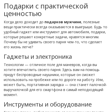
Подарки с практической
ценностью
Когда дело доходит до
подарков мужчине
, полезные
вещи практически всегда оказываются в выигрыше. Будь то
удобный гаджет или инструмент для автомобиля, подарки,
которые решают конкретные задачи, нравятся многим.
Почему бы не удивить своего парня чем-то, что сделает
его жизнь легче?
Гаджеты и электроника
Технологии — отличное поле для маневров, когда вы
хотите впечатлить своего парня. Здесь вам на помощь
придут беспроводные наушники, которые он сможет
использовать на пробежке или по дороге на работу. Или,
может быть, портативная зарядка — она станет палочкой-
выручалочкой для его смартфона в самый неподходящий
момент.
Инструменты и оборудование