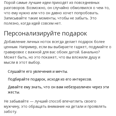
Порой самые лучшие идеи приходят из повседневных
разговоров. Возможно, он случайно обмолвился о чем-то,
что ему нужно или что он давно хочет попробовать.
Записывайте такие моменты, чтобы не забыть. Это
полезно, когда идей совсем нет.
Персонализируйте подарок
Добавление личных ноток всегда делает подарок более
ценным. Например, если вы выбираете гаджет, подумайте о
гравировке с важной для вас обоих датой. Банально?
Может быть, но это покажет, что вы вложили душу и
мысли в этот выбор.
Слушайте его увлечения и мечты.
Подбирайте подарок, исходя из его интересов.
Давайте ему знать, что он вам небезразличен через эти
жесты.
Не забывайте — лучший способ впечатлить своего
мужчину, это обращать внимание на детали и проявлять
заботу.