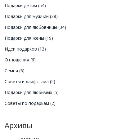
Подарки детям
(54)
Подарки для мужчин
(38)
Подарки для любовницы
(34)
Подарки для жены
(19)
Идеи подарков
(13)
Отношения
(6)
Семья
(6)
Советы и лайфстайл
(5)
Подарки для любимых
(5)
Советы по подаркам
(2)
Архивы