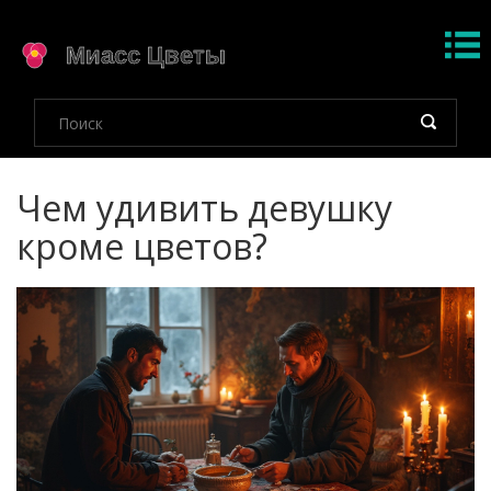
Чем удивить девушку
кроме цветов?