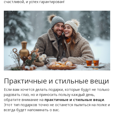
счастливой, и успех гарантирован!
Практичные и стильные вещи
Если вам хочется делать подарки, которые будут не только
радовать глаз, но и приносить пользу каждый день,
обратите внимание на
практичные и стильные вещи
.
Этот тип подарков точно не останется пылиться на полке и
всегда будет напоминать о вас.