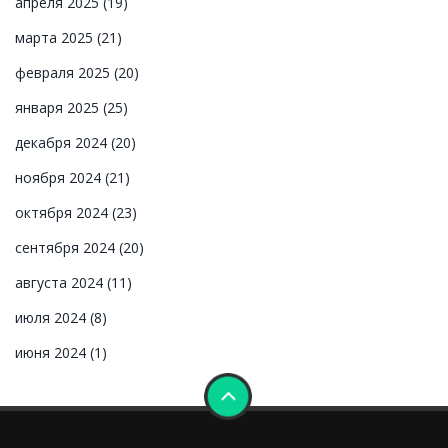
апреля 2025
(19)
марта 2025
(21)
февраля 2025
(20)
января 2025
(25)
декабря 2024
(20)
ноября 2024
(21)
октября 2024
(23)
сентября 2024
(20)
августа 2024
(11)
июля 2024
(8)
июня 2024
(1)