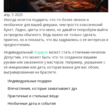
апр, 5 2025
Иногда хочется подарить что-то более личное и
необычное для вашей девушки, чем просто классический
букет. Ладно, цветы это мило, но давайте попробуем выйти
за пределы обычного. Ведь важно не только сделать
приятно, но и показать, что вы задумались о её интересах и
предпочтениях.
Индивидуальный
подарок
может стать отличным началом.
Допустим, это может быть что-то созданное вашими
руками или заказанное у мастеров. Например, украшение с
её инициалами или дата, которая важна для вас обоих,
выгравированная на браслете.
Индивидуальные подарки
Впечатления, которые захватывают дух
Практичные и стильные вещи
Необычные даты и события