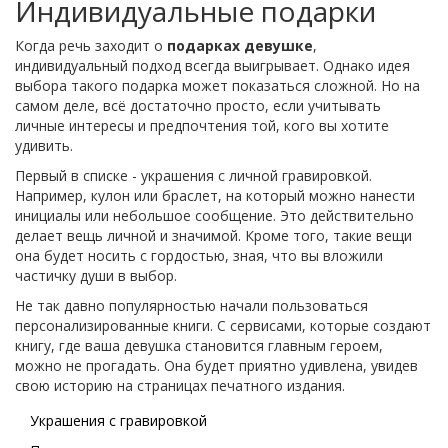
Индивидуальные подарки
Когда речь заходит о
подарках девушке
,
индивидуальный подход всегда выигрывает. Однако идея
выбора такого подарка может показаться сложной. Но на
самом деле, всё достаточно просто, если учитывать
личные интересы и предпочтения той, кого вы хотите
удивить.
Первый в списке - украшения с личной гравировкой.
Например, кулон или браслет, на который можно нанести
инициалы или небольшое сообщение. Это действительно
делает вещь личной и значимой. Кроме того, такие вещи
она будет носить с гордостью, зная, что вы вложили
частичку души в выбор.
Не так давно популярностью начали пользоваться
персонализированные книги. С сервисами, которые создают
книгу, где ваша девушка становится главным героем,
можно не прогадать. Она будет приятно удивлена, увидев
свою историю на страницах печатного издания.
Украшения с гравировкой