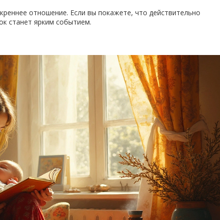
креннее отношение. Если вы покажете, что действительно
ок станет ярким событием.