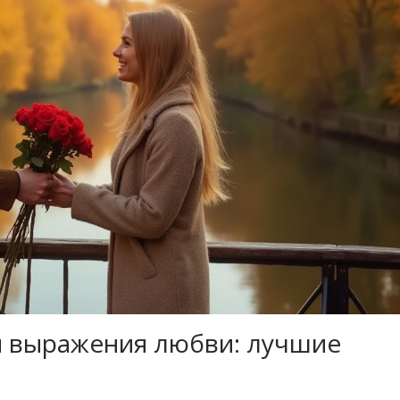
я выражения любви: лучшие