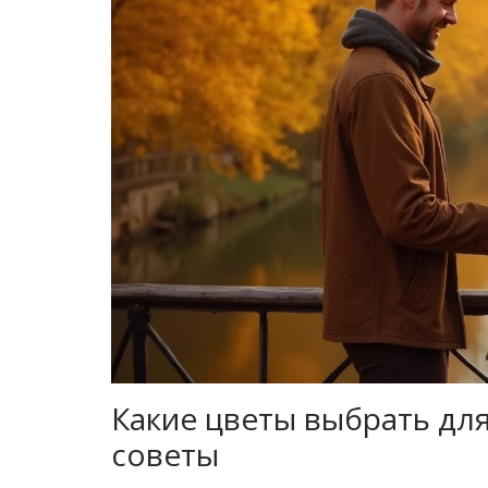
Какие цветы выбрать дл
советы