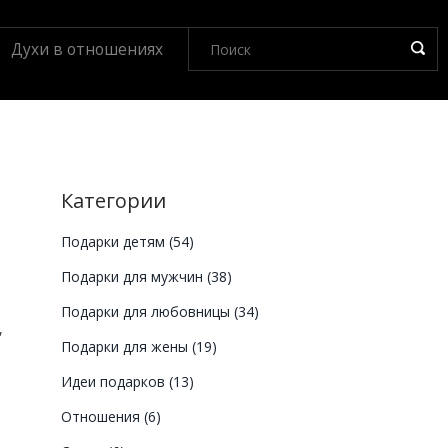
Духи в отношениях
Категории
Подарки детям
(54)
Подарки для мужчин
(38)
Подарки для любовницы
(34)
,
Подарки для жены
(19)
Идеи подарков
(13)
Отношения
(6)