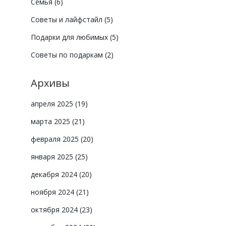
Семья
(6)
Советы и лайфстайл
(5)
Подарки для любимых
(5)
Советы по подаркам
(2)
Архивы
апреля 2025
(19)
марта 2025
(21)
о
февраля 2025
(20)
января 2025
(25)
декабря 2024
(20)
ноября 2024
(21)
октября 2024
(23)