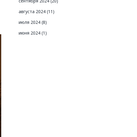
сентября 2024
(20)
августа 2024
(11)
июля 2024
(8)
июня 2024
(1)