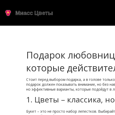
Подарок любовнице
которые действите
Стоит перед выбором подарка, а в голове только
подарок должен показывать внимание, но без нав
но эффективные варианты, которые подойдут в л
1. Цветы – классика, 
Букет – это не просто набор лепестков. Выбирай