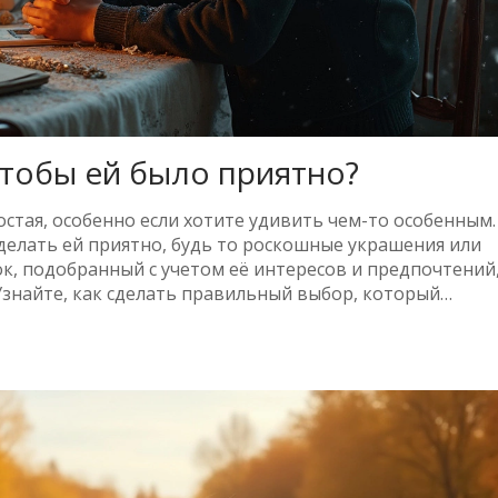
чтобы ей было приятно?
стая, особенно если хотите удивить чем-то особенным.
сделать ей приятно, будь то роскошные украшения или
ок, подобранный с учетом её интересов и предпочтений
Узнайте, как сделать правильный выбор, который