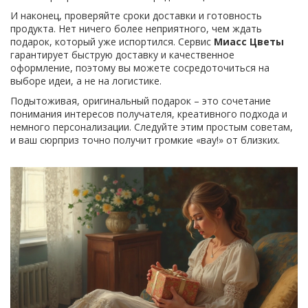
И наконец, проверяйте сроки доставки и готовность
продукта. Нет ничего более неприятного, чем ждать
подарок, который уже испортился. Сервис
Миасс Цветы
гарантирует быструю доставку и качественное
оформление, поэтому вы можете сосредоточиться на
выборе идеи, а не на логистике.
Подытоживая, оригинальный подарок – это сочетание
понимания интересов получателя, креативного подхода и
немного персонализации. Следуйте этим простым советам,
и ваш сюрприз точно получит громкие «вау!» от близких.