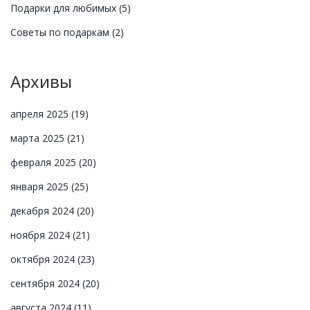
Подарки для любимых
(5)
Советы по подаркам
(2)
Архивы
апреля 2025
(19)
марта 2025
(21)
февраля 2025
(20)
января 2025
(25)
декабря 2024
(20)
ноября 2024
(21)
октября 2024
(23)
сентября 2024
(20)
августа 2024
(11)