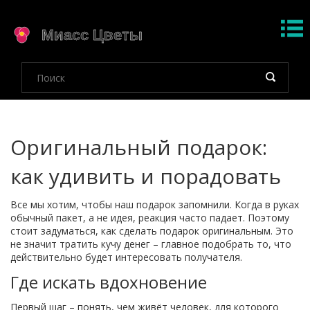
Оригинальный подарок:
как удивить и порадовать
Все мы хотим, чтобы наш подарок запомнили. Когда в руках
обычный пакет, а не идея, реакция часто падает. Поэтому
стоит задуматься, как сделать подарок оригинальным. Это
не значит тратить кучу денег – главное подобрать то, что
действительно будет интересовать получателя.
Где искать вдохновение
Первый шаг – понять, чем живёт человек, для которого