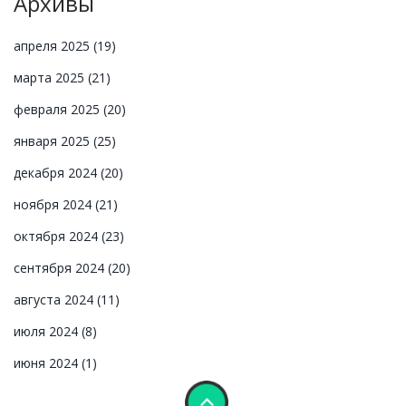
Архивы
апреля 2025
(19)
марта 2025
(21)
февраля 2025
(20)
января 2025
(25)
декабря 2024
(20)
ноября 2024
(21)
октября 2024
(23)
сентября 2024
(20)
августа 2024
(11)
июля 2024
(8)
июня 2024
(1)