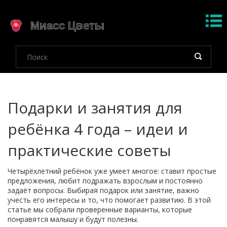
Подарки и занятия для
ребёнка 4 года – идеи и
практические советы
Четырёхлетний ребёнок уже умеет многое: ставит простые
предложения, любит подражать взрослым и постоянно
задаёт вопросы. Выбирая подарок или занятие, важно
учесть его интересы и то, что помогает развитию. В этой
статье мы собрали проверенные варианты, которые
понравятся малышу и будут полезны.