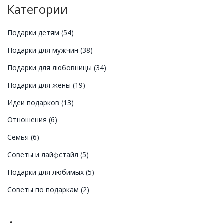
Категории
Подарки детям
(54)
Подарки для мужчин
(38)
Подарки для любовницы
(34)
Подарки для жены
(19)
Идеи подарков
(13)
Отношения
(6)
Семья
(6)
Советы и лайфстайл
(5)
Подарки для любимых
(5)
Советы по подаркам
(2)