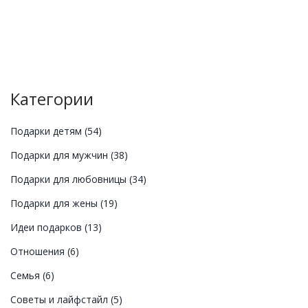
Категории
Подарки детям
(54)
Подарки для мужчин
(38)
Подарки для любовницы
(34)
Подарки для жены
(19)
Идеи подарков
(13)
Отношения
(6)
Семья
(6)
Советы и лайфстайл
(5)