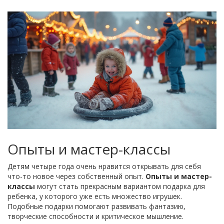
Опыты и мастер-классы
Детям четыре года очень нравится открывать для себя
что-то новое через собственный опыт.
Опыты и мастер-
классы
могут стать прекрасным вариантом подарка для
ребенка, у которого уже есть множество игрушек.
Подобные подарки помогают развивать фантазию,
творческие способности и критическое мышление.