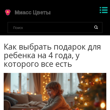
Как выбрать подарок для
ребенка на 4 года, у
которого все есть