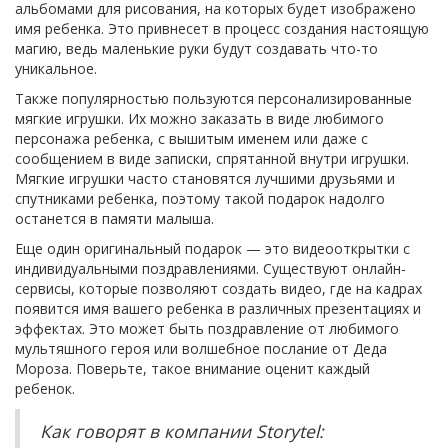
альбомами для рисования, на которых будет изображено
имя ребенка. Это привнесет в процесс создания настоящую
магию, ведь маленькие руки будут создавать что-то
уникальное.
Также популярностью пользуются персонализированные
мягкие игрушки. Их можно заказать в виде любимого
персонажа ребенка, с вышитым именем или даже с
сообщением в виде записки, спрятанной внутри игрушки.
Мягкие игрушки часто становятся лучшими друзьями и
спутниками ребенка, поэтому такой подарок надолго
останется в памяти малыша.
Еще один оригинальный подарок — это видеооткрытки с
индивидуальными поздравлениями. Существуют онлайн-
сервисы, которые позволяют создать видео, где на кадрах
появится имя вашего ребенка в различных презентациях и
эффектах. Это может быть поздравление от любимого
мультяшного героя или волшебное послание от Деда
Мороза. Поверьте, такое внимание оценит каждый
ребенок.
Как говорят в компании Storytel: