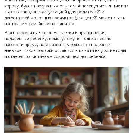
корову, будет прекрасным опытом. А посещение винных или
сырных заводов с дегустацией (для родителей) и
дегустацией молочных продуктов (для детей) может стать
настоящим семейным праздником.
Важно помнить, что впечатления и приключения,
подаренные ребенку, помогут ему не только весело
провести время, но и развить множество полезных
навыков. Такие подарки остаются в памяти на долгие годы
и становятся истинным сокровищем для ребенка.