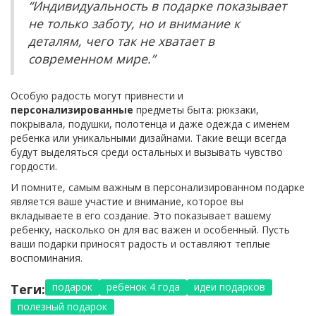
“Индивидуальность в подарке показывает
не только заботу, но и внимание к
деталям, чего так не хватает в
современном мире.”
Особую радость могут привнести и
персонализированные
предметы быта: рюкзаки,
покрывала, подушки, полотенца и даже одежда с именем
ребенка или уникальными дизайнами. Такие вещи всегда
будут выделяться среди остальных и вызывать чувство
гордости.
И помните, самым важным в персонализированном подарке
является ваше участие и внимание, которое вы
вкладываете в его создание. Это показывает вашему
ребенку, насколько он для вас важен и особенный. Пусть
ваши подарки приносят радость и оставляют теплые
воспоминания.
подарок
ребенок 4 года
идеи подарков
Теги:
полезный подарок