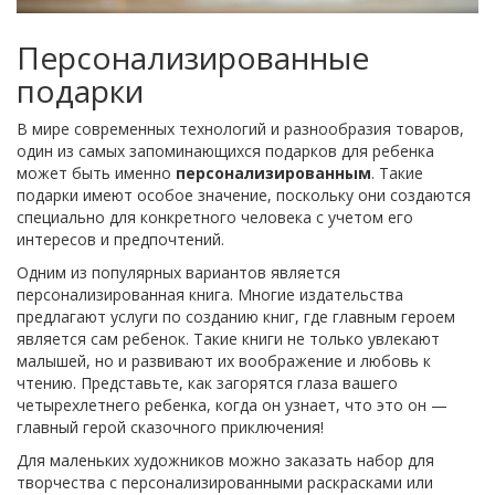
Персонализированные
подарки
В мире современных технологий и разнообразия товаров,
один из самых запоминающихся подарков для ребенка
может быть именно
персонализированным
. Такие
подарки имеют особое значение, поскольку они создаются
специально для конкретного человека с учетом его
интересов и предпочтений.
Одним из популярных вариантов является
персонализированная книга. Многие издательства
предлагают услуги по созданию книг, где главным героем
является сам ребенок. Такие книги не только увлекают
малышей, но и развивают их воображение и любовь к
чтению. Представьте, как загорятся глаза вашего
четырехлетнего ребенка, когда он узнает, что это он —
главный герой сказочного приключения!
Для маленьких художников можно заказать набор для
творчества с персонализированными раскрасками или