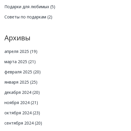
Подарки для любимых
(5)
Советы по подаркам
(2)
Архивы
апреля 2025
(19)
марта 2025
(21)
февраля 2025
(20)
января 2025
(25)
декабря 2024
(20)
ноября 2024
(21)
октября 2024
(23)
сентября 2024
(20)