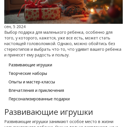
сен, 5 2024
Выбор подарка для маленького ребенка, особенно для
того, у которого, кажется, уже все есть, может стать
настоящей головоломкой. Однако, можно обойтись без
стереотипов и выбрать что-то, что удивит вашего ребенка
и принесет ему радость и пользу.
Развивающие игрушки
Творческие наборы
Опыты и мастер-классы
Впечатления и приключения
Персонализированные подарки
Развивающие игрушки
Развивающие игрушки занимают особое место в жизни