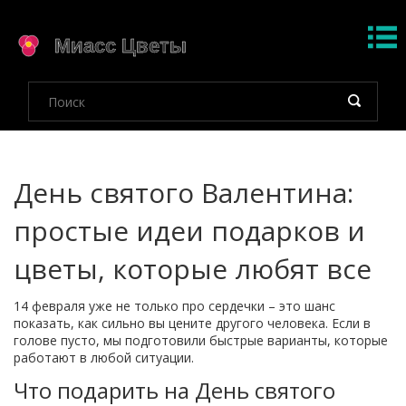
День святого Валентина:
простые идеи подарков и
цветы, которые любят все
14 февраля уже не только про сердечки – это шанс
показать, как сильно вы цените другого человека. Если в
голове пусто, мы подготовили быстрые варианты, которые
работают в любой ситуации.
Что подарить на День святого