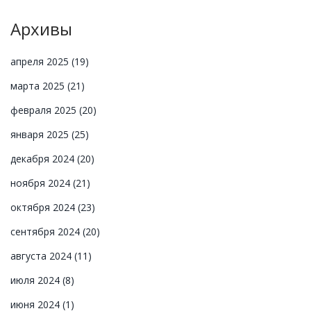
Архивы
апреля 2025
(19)
марта 2025
(21)
февраля 2025
(20)
января 2025
(25)
декабря 2024
(20)
ноября 2024
(21)
октября 2024
(23)
сентября 2024
(20)
августа 2024
(11)
июля 2024
(8)
июня 2024
(1)