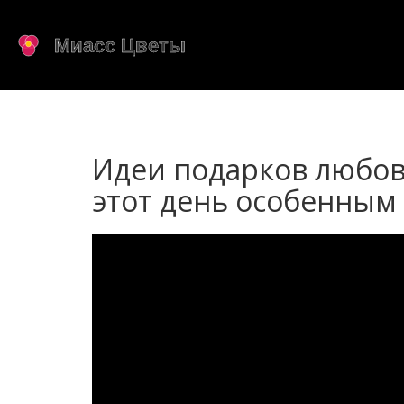
Идеи подарков любов
этот день особенным