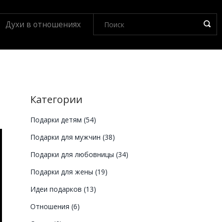
Духи в отношениях
Категории
Подарки детям
(54)
Подарки для мужчин
(38)
Подарки для любовницы
(34)
Подарки для жены
(19)
Идеи подарков
(13)
Отношения
(6)