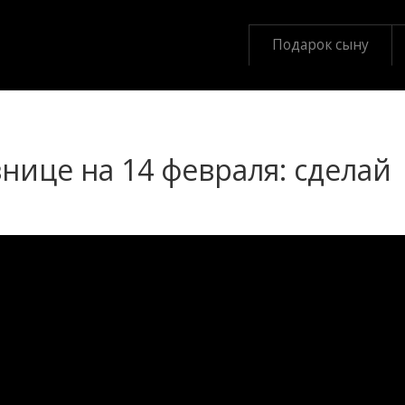
Подарок сыну
нице на 14 февраля: сделай