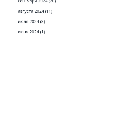
сентября 2024
(20)
августа 2024
(11)
июля 2024
(8)
июня 2024
(1)