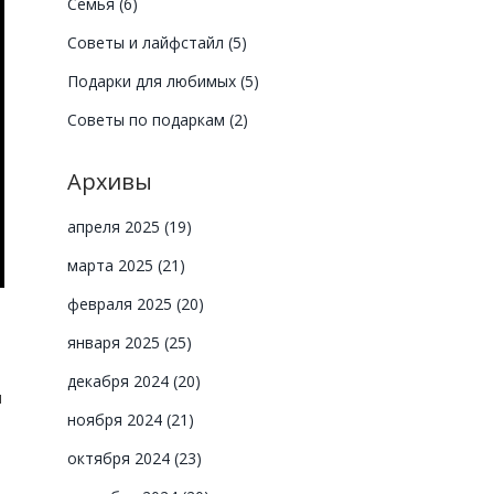
Семья
(6)
Советы и лайфстайл
(5)
Подарки для любимых
(5)
Советы по подаркам
(2)
Архивы
апреля 2025
(19)
марта 2025
(21)
февраля 2025
(20)
января 2025
(25)
декабря 2024
(20)
ы
ноября 2024
(21)
октября 2024
(23)