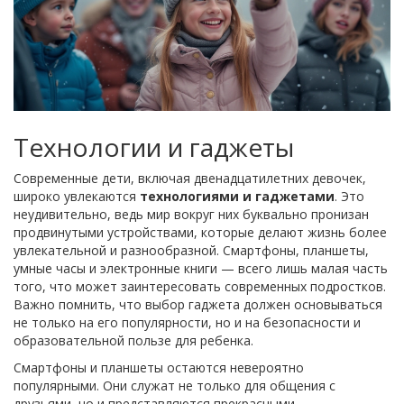
Технологии и гаджеты
Современные дети, включая двенадцатилетних девочек,
широко увлекаются
технологиями и гаджетами
. Это
неудивительно, ведь мир вокруг них буквально пронизан
продвинутыми устройствами, которые делают жизнь более
увлекательной и разнообразной. Смартфоны, планшеты,
умные часы и электронные книги — всего лишь малая часть
того, что может заинтересовать современных подростков.
Важно помнить, что выбор гаджета должен основываться
не только на его популярности, но и на безопасности и
образовательной пользе для ребенка.
Смартфоны и планшеты остаются невероятно
популярными. Они служат не только для общения с
друзьями, но и представляются прекрасными