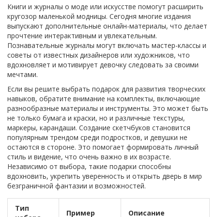
Книги и журналы о моде или искусстве помогут расширить
кругозор маленькой модницы. Сегодня многие издания
выпускают дополнительные онлайн-материалы, что делает
прочтение интерактивным и увлекательным.
Познавательные журналы могут включать мастер-классы и
советы от известных дизайнеров или художников, что
вдохновляет и мотивирует девочку следовать за своими
мечтами.
Если вы решите выбрать подарок для развития творческих
навыков, обратите внимание на комплекты, включающие
разнообразные материалы и инструменты. Это может быть
не только бумага и краски, но и различные текстуры,
маркеры, карандаши. Создание скетчбуков становится
популярным трендом среди подростков, и девушки не
остаются в стороне. Это помогает формировать личный
стиль и видение, что очень важно в их возрасте.
Независимо от выбора, такие подарки способны
вдохновить, укрепить уверенность и открыть дверь в мир
безграничной фантазии и возможностей.
Тип
Пример
Описание