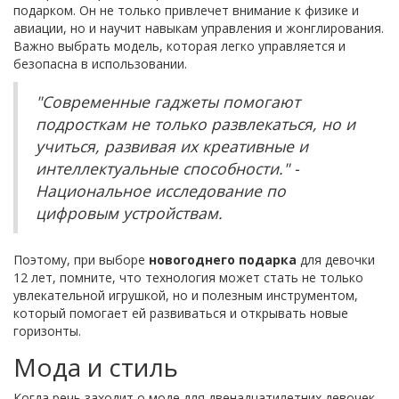
подарком. Он не только привлечет внимание к физике и
авиации, но и научит навыкам управления и жонглирования.
Важно выбрать модель, которая легко управляется и
безопасна в использовании.
"Современные гаджеты помогают
подросткам не только развлекаться, но и
учиться, развивая их креативные и
интеллектуальные способности." -
Национальное исследование по
цифровым устройствам.
Поэтому, при выборе
новогоднего подарка
для девочки
12 лет, помните, что технология может стать не только
увлекательной игрушкой, но и полезным инструментом,
который помогает ей развиваться и открывать новые
горизонты.
Мода и стиль
Когда речь заходит о моде для двенадцатилетних девочек,