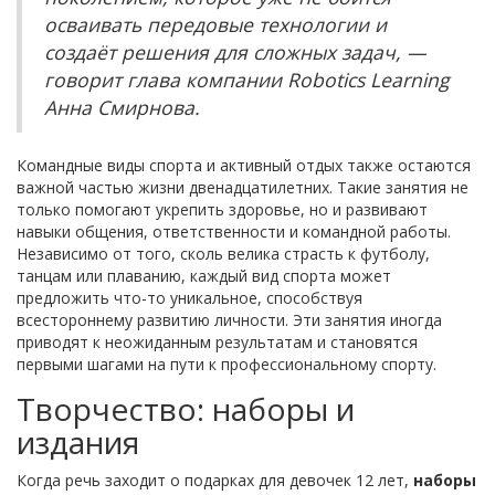
осваивать передовые технологии и
создаёт решения для сложных задач, —
говорит глава компании Robotics Learning
Анна Смирнова.
Командные виды спорта и активный отдых также остаются
важной частью жизни двенадцатилетних. Такие занятия не
только помогают укрепить здоровье, но и развивают
навыки общения, ответственности и командной работы.
Независимо от того, сколь велика страсть к футболу,
танцам или плаванию, каждый вид спорта может
предложить что-то уникальное, способствуя
всестороннему развитию личности. Эти занятия иногда
приводят к неожиданным результатам и становятся
первыми шагами на пути к профессиональному спорту.
Творчество: наборы и
издания
Когда речь заходит о подарках для девочек 12 лет,
наборы