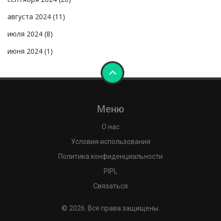
августа 2024
(11)
июля 2024
(8)
июня 2024
(1)
Меню
О нас
Условия использования
Политика конфиденциальности
PIPL
Связаться
© 2026. Все права защищены.