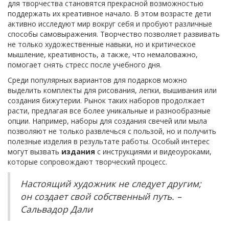
для творчества становятся прекрасной возможностью
поддержать их креативное начало. В этом возрасте дети
активно исследуют мир вокруг себя и пробуют различные
способы самовыражения. Творчество позволяет развивать
не только художественные навыки, но и критическое
мышление, креативность, а также, что немаловажно,
помогает снять стресс после учебного дня.
Среди популярных вариантов для подарков можно
выделить комплекты для рисования, лепки, вышивания или
создания бижутерии. Рынок таких наборов продолжает
расти, предлагая все более уникальные и разнообразные
опции. Например, наборы для создания свечей или мыла
позволяют не только развлечься с пользой, но и получить
полезные изделия в результате работы. Особый интерес
могут вызвать
издания
с инструкциями и видеоуроками,
которые сопровождают творческий процесс.
Настоящий художник не следует другим;
он создает свой собственный путь. –
Сальвадор Дали