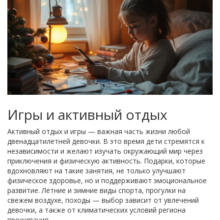
Игры и активный отдых
Активный отдых и игры — важная часть жизни любой
двенадцатилетней девочки. В это время дети стремятся к
независимости и желают изучать окружающий мир через
приключения и физическую активность. Подарки, которые
вдохновляют на такие занятия, не только улучшают
физическое здоровье, но и поддерживают эмоциональное
развитие. Летние и зимние виды спорта, прогулки на
свежем воздухе, походы — выбор зависит от увлечений
девочки, а также от климатических условий региона
проживания.