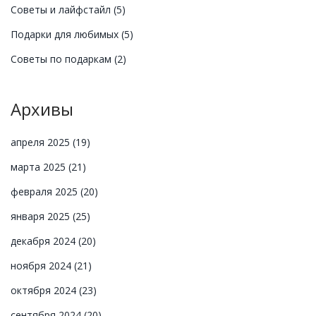
Советы и лайфстайл
(5)
Подарки для любимых
(5)
Советы по подаркам
(2)
Архивы
апреля 2025
(19)
марта 2025
(21)
февраля 2025
(20)
января 2025
(25)
декабря 2024
(20)
ноября 2024
(21)
октября 2024
(23)
сентября 2024
(20)