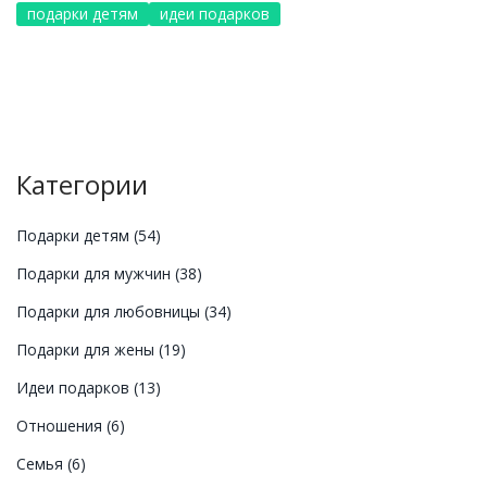
подарки детям
идеи подарков
Категории
Подарки детям
(54)
Подарки для мужчин
(38)
Подарки для любовницы
(34)
Подарки для жены
(19)
Идеи подарков
(13)
Отношения
(6)
Семья
(6)