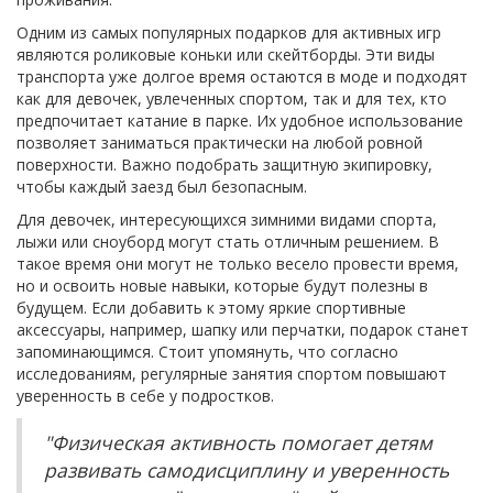
Одним из самых популярных подарков для активных игр
являются роликовые коньки или скейтборды. Эти виды
транспорта уже долгое время остаются в моде и подходят
как для девочек, увлеченных спортом, так и для тех, кто
предпочитает катание в парке. Их удобное использование
позволяет заниматься практически на любой ровной
поверхности. Важно подобрать защитную экипировку,
чтобы каждый заезд был безопасным.
Для девочек, интересующихся зимними видами спорта,
лыжи или сноуборд могут стать отличным решением. В
такое время они могут не только весело провести время,
но и освоить новые навыки, которые будут полезны в
будущем. Если добавить к этому яркие спортивные
аксессуары, например, шапку или перчатки, подарок станет
запоминающимся. Стоит упомянуть, что согласно
исследованиям, регулярные занятия спортом повышают
уверенность в себе у подростков.
"Физическая активность помогает детям
развивать самодисциплину и уверенность