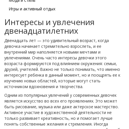
Мода и стиль
Игры и активный отдых
Интересы и увлечения
двенадцатилетних
Двенадцать лет — это удивительный возраст, когда
девочка начинает стремительно взрослеть, и ее
внутренний мир наполняется новыми мечтами и
увлечениями. Очень часто интересы девочки этого
возраста формируются под влиянием окружения: семьи,
друзей, учителей. Важно не только понимать, что именно
интересует ребенка в данный момент, но и поощрять ее к
изучению новых областей, которые могут стать
источником вдохновения и творчества.
Одним из популярных увлечений у современных девочек
является искусство во всех его проявлениях. Это может
быть рисование, музыка или даже актерское мастерство.
Активное участие в художественной деятельности не
только развивает креативность, но и помогает лучше
понять собственные желания и стремления. Иногда