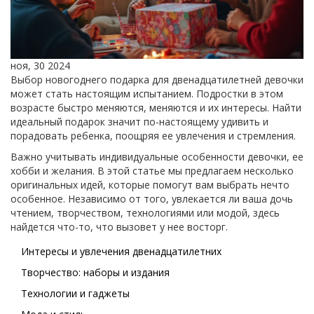
ноя, 30 2024
Выбор новогоднего подарка для двенадцатилетней девочки
может стать настоящим испытанием. Подростки в этом
возрасте быстро меняются, меняются и их интересы. Найти
идеальный подарок значит по-настоящему удивить и
порадовать ребенка, поощряя ее увлечения и стремления.
Важно учитывать индивидуальные особенности девочки, ее
хобби и желания. В этой статье мы предлагаем несколько
оригинальных идей, которые помогут вам выбрать нечто
особенное. Независимо от того, увлекается ли ваша дочь
чтением, творчеством, технологиями или модой, здесь
найдется что-то, что вызовет у нее восторг.
Интересы и увлечения двенадцатилетних
Творчество: наборы и издания
Технологии и гаджеты