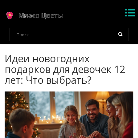
Идеи новогодних
подарков для девочек 12
лет: Что выбрать?