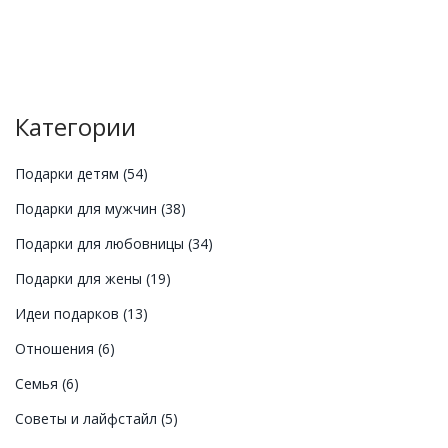
Категории
Подарки детям
(54)
Подарки для мужчин
(38)
Подарки для любовницы
(34)
Подарки для жены
(19)
Идеи подарков
(13)
Отношения
(6)
Семья
(6)
Советы и лайфстайл
(5)