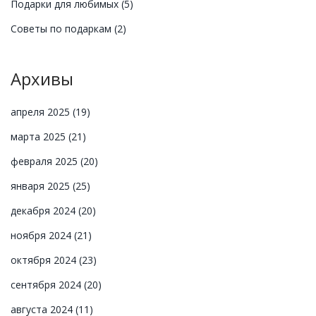
Подарки для любимых
(5)
Советы по подаркам
(2)
Архивы
апреля 2025
(19)
марта 2025
(21)
февраля 2025
(20)
января 2025
(25)
декабря 2024
(20)
ноября 2024
(21)
октября 2024
(23)
сентября 2024
(20)
августа 2024
(11)