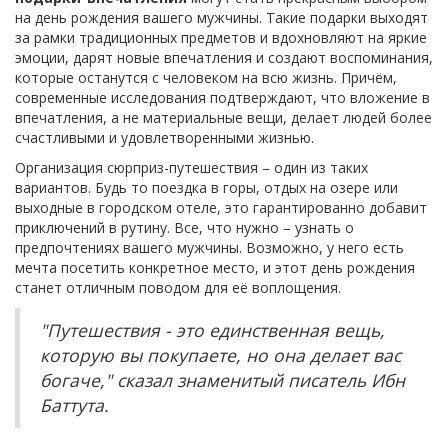
на день рождения вашего мужчины. Такие подарки выходят
за рамки традиционных предметов и вдохновляют на яркие
эмоции, дарят новые впечатления и создают воспоминания,
которые останутся с человеком на всю жизнь. Причём,
современные исследования подтверждают, что вложение в
впечатления, а не материальные вещи, делает людей более
счастливыми и удовлетворенными жизнью.
Организация сюрприз-путешествия – один из таких
вариантов. Будь то поездка в горы, отдых на озере или
выходные в городском отеле, это гарантированно добавит
приключений в рутину. Все, что нужно – узнать о
предпочтениях вашего мужчины. Возможно, у него есть
мечта посетить конкретное место, и этот день рождения
станет отличным поводом для её воплощения.
"Путешествия - это единственная вещь,
которую вы покупаете, но она делает вас
богаче," сказал знаменитый писатель Ибн
Баттута.