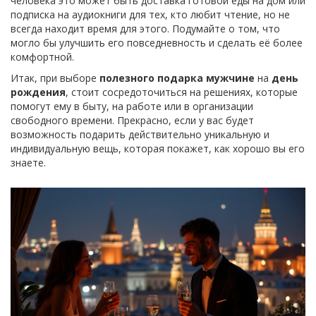
человека это может быть доставка готовой еды на дом или
подписка на аудиокниги для тех, кто любит чтение, но не
всегда находит время для этого. Подумайте о том, что
могло бы улучшить его повседневность и сделать её более
комфортной.
Итак, при выборе
полезного подарка мужчине
на
день
рождения
, стоит сосредоточиться на решениях, которые
помогут ему в быту, на работе или в организации
свободного времени. Прекрасно, если у вас будет
возможность подарить действительно уникальную и
индивидуальную вещь, которая покажет, как хорошо вы его
знаете.