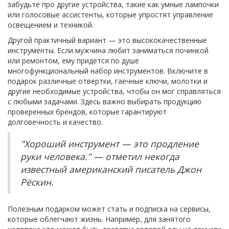
забудьте про другие устройства, такие как умные лампочки
или голосовые ассистенты, которые упростят управление
освещением и техникой.
Другой практичный вариант — это высококачественные
инструменты. Если мужчина любит заниматься починкой
или ремонтом, ему придется по душе
многофункциональный набор инструментов. Включите в
подарок различные отвертки, гаечные ключи, молотки и
другие необходимые устройства, чтобы он мог справляться
с любыми задачами. Здесь важно выбирать продукцию
проверенных брендов, которые гарантируют
долговечность и качество.
"Хороший инструмент — это продление
руки человека." — отметил некогда
известный американский писатель Джон
Рёскин.
Полезным подарком может стать и подписка на сервисы,
которые облегчают жизнь. Например, для занятого