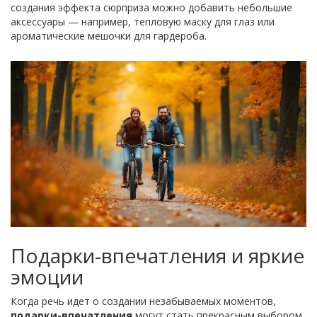
создания эффекта сюрприза можно добавить небольшие
аксессуары — например, тепловую маску для глаз или
ароматические мешочки для гардероба.
Подарки-впечатления и яркие
эмоции
Когда речь идет о создании незабываемых моментов,
подарки-впечатления
могут стать прекрасным выбором