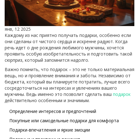
янв, 12 2025
Каждому из нас приятно получать подарки, особенно если
они сделаны от чистого сердца и искренне радуют. Когда
речь идет о дне рождения любимого мужчины, хочется
проявить особую изобретательность и подготовить такой
сюрприз, который запомнится надолго.
Важно помнить, что подарок – это не только материальная
вещь, но и проявление внимания и заботы. Независимо от
бюджета, который вы планируете потратить, лучше всего
сосредоточиться на интересах и увлечениях вашего
мужчины. Ведь именно это позволит сделать ваш
подарок
действительно особенным и значимым.
Определение интересов и предпочтений
Покупные или самодельные подарки для комфорта
Подарки-впечатления и яркие эмоции