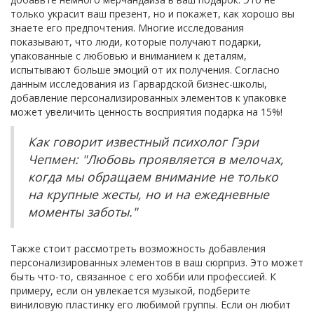
только украсит ваш презент, но и покажет, как хорошо вы
знаете его предпочтения. Многие исследования
показывают, что люди, которые получают подарки,
упакованные с любовью и вниманием к деталям,
испытывают больше эмоций от их получения. Согласно
данным исследования из Гарвардской бизнес-школы,
добавление персонализированных элементов к упаковке
может увеличить ценность восприятия подарка на 15%!
Как говорит известный психолог Гэри
Чепмен: "Любовь проявляется в мелочах,
когда мы обращаем внимание не только
на крупные жесты, но и на ежедневные
моменты заботы."
Также стоит рассмотреть возможность добавления
персонализированных элементов в ваш сюрприз. Это может
быть что-то, связанное с его хобби или профессией. К
примеру, если он увлекается музыкой, подберите
виниловую пластинку его любимой группы. Если он любит