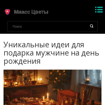
Уникальные идеи для
подарка мужчине на день
рождения