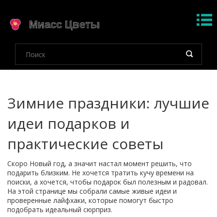
Зимние праздники: лучшие
идеи подарков и
практические советы
Скоро Новый год, а значит настал момент решить, что
подарить близким. Не хочется тратить кучу времени на
поиски, а хочется, чтобы подарок был полезным и радовал.
На этой странице мы собрали самые живые идеи и
проверенные лайфхаки, которые помогут быстро
подобрать идеальный сюрприз.