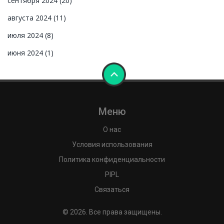
сентября 2024
(20)
августа 2024
(11)
июля 2024
(8)
июня 2024
(1)
Меню
О нас
Условия использования
Политика конфиденциальности
PIPL
Связаться
© 2026. Все права защищены.