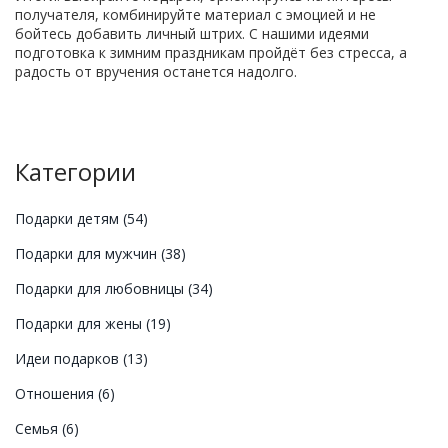
получателя, комбинируйте материал с эмоцией и не
бойтесь добавить личный штрих. С нашими идеями
подготовка к зимним праздникам пройдёт без стресса, а
радость от вручения останется надолго.
Категории
Подарки детям
(54)
Подарки для мужчин
(38)
Подарки для любовницы
(34)
Подарки для жены
(19)
Идеи подарков
(13)
Отношения
(6)
Семья
(6)