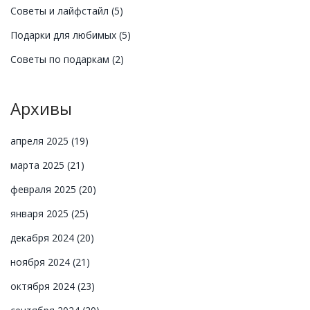
Советы и лайфстайл
(5)
Подарки для любимых
(5)
Советы по подаркам
(2)
Архивы
апреля 2025
(19)
марта 2025
(21)
февраля 2025
(20)
января 2025
(25)
декабря 2024
(20)
ноября 2024
(21)
октября 2024
(23)