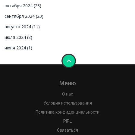
октября 2024
(23)
сентября 2024
(20)
августа 2024
(11)
июля 2024
(8)
июня 2024
(1)
Меню
О нас
Условия использования
Политика конфиденциальности
PIPL
Связаться