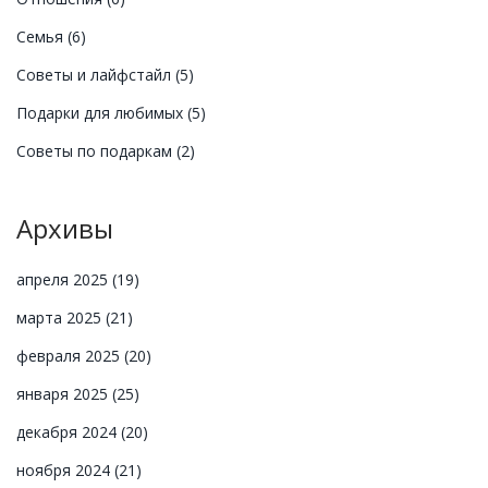
Семья
(6)
Советы и лайфстайл
(5)
Подарки для любимых
(5)
Советы по подаркам
(2)
Архивы
апреля 2025
(19)
марта 2025
(21)
февраля 2025
(20)
января 2025
(25)
декабря 2024
(20)
ноября 2024
(21)