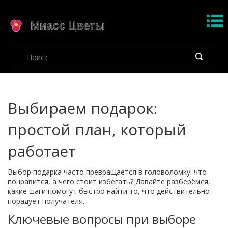
Выбираем подарок:
простой план, который
работает
Выбор подарка часто превращается в головоломку: что
понравится, а чего стоит избегать? Давайте разберёмся,
какие шаги помогут быстро найти то, что действительно
порадует получателя.
Ключевые вопросы при выборе