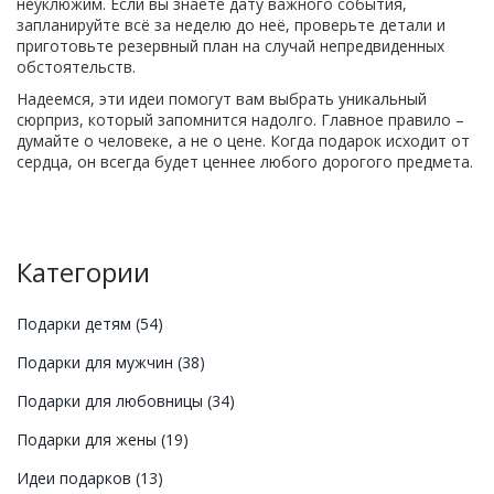
неуклюжим. Если вы знаете дату важного события,
запланируйте всё за неделю до неё, проверьте детали и
приготовьте резервный план на случай непредвиденных
обстоятельств.
Надеемся, эти идеи помогут вам выбрать уникальный
сюрприз, который запомнится надолго. Главное правило –
думайте о человеке, а не о цене. Когда подарок исходит от
сердца, он всегда будет ценнее любого дорогого предмета.
Категории
Подарки детям
(54)
Подарки для мужчин
(38)
Подарки для любовницы
(34)
Подарки для жены
(19)
Идеи подарков
(13)