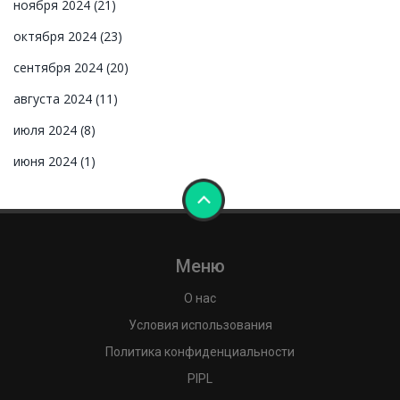
ноября 2024
(21)
октября 2024
(23)
сентября 2024
(20)
августа 2024
(11)
июля 2024
(8)
июня 2024
(1)
Меню
О нас
Условия использования
Политика конфиденциальности
PIPL