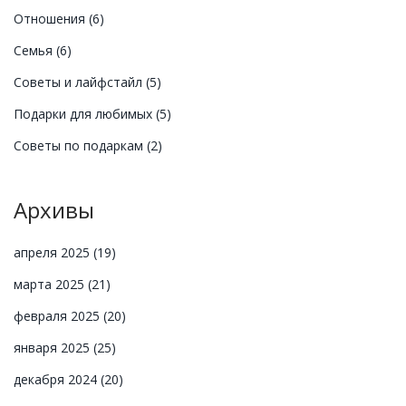
Отношения
(6)
Семья
(6)
Советы и лайфстайл
(5)
Подарки для любимых
(5)
Советы по подаркам
(2)
Архивы
апреля 2025
(19)
марта 2025
(21)
февраля 2025
(20)
января 2025
(25)
декабря 2024
(20)