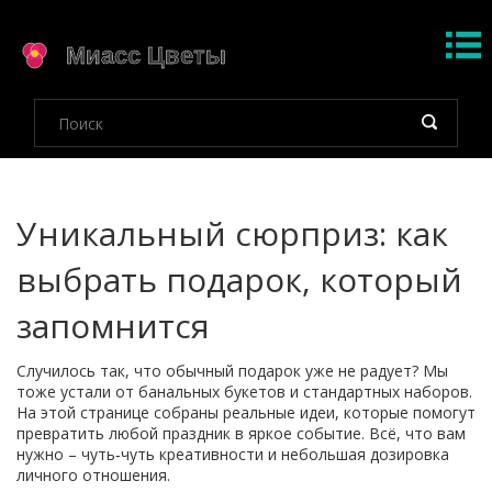
Уникальный сюрприз: как
выбрать подарок, который
запомнится
Случилось так, что обычный подарок уже не радует? Мы
тоже устали от банальных букетов и стандартных наборов.
На этой странице собраны реальные идеи, которые помогут
превратить любой праздник в яркое событие. Всё, что вам
нужно – чуть‑чуть креативности и небольшая дозировка
личного отношения.