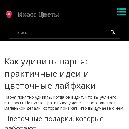
Как удивить парня:
практичные идеи и
цветочные лайфхаки
Парня приятно удивить, когда он видит, что вы учли его
интересы. Не нужно тратить кучу денег – часто хватает
маленькой детали, которая покажет, что вы думаете о нем.
Цветочные подарки, которые
работают