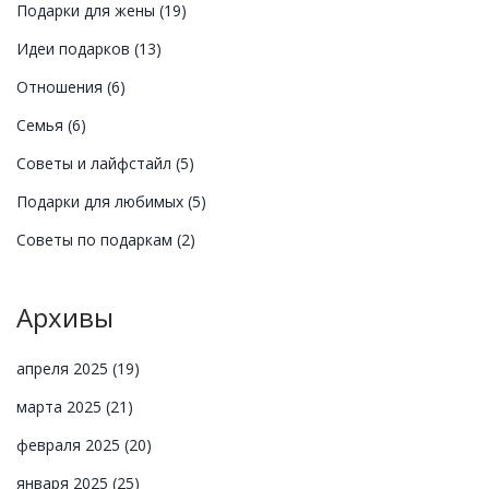
Подарки для жены
(19)
Идеи подарков
(13)
Отношения
(6)
Семья
(6)
Советы и лайфстайл
(5)
Подарки для любимых
(5)
Советы по подаркам
(2)
Архивы
апреля 2025
(19)
марта 2025
(21)
февраля 2025
(20)
января 2025
(25)