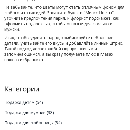
Не забывайте, что цветы могут стать отличным фоном для
любого из этих идей. Закажите букет в "Миасс Цветы",
уточните предпочтения парня, и флорист подскажет, как
оформить подарок так, чтобы он выглядел стильно и
мужски.
Итак, чтобы удивить парня, комбинируйте небольшие
детали, учитывайте его вкусы и добавляйте личный штрих.
Такой подход делает любой сюрприз живым и
запоминающимся, а вы сразу получаете плюс в глазах
вашего избранника.
Категории
Подарки детям
(54)
Подарки для мужчин
(38)
Подарки для любовницы
(34)