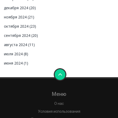
декабря 2024
(20)
ноября 2024
(21)
октября 2024
(23)
сентября 2024
(20)
августа 2024
(11)
июля 2024
(8)
июня 2024
(1)
Меню
О нас
Условия использования