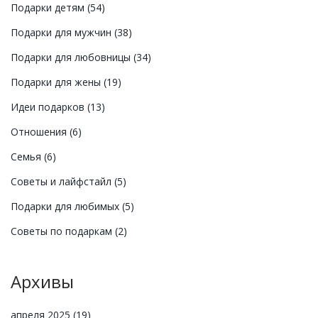
Подарки детям
(54)
Подарки для мужчин
(38)
Подарки для любовницы
(34)
Подарки для жены
(19)
Идеи подарков
(13)
Отношения
(6)
Семья
(6)
Советы и лайфстайл
(5)
Подарки для любимых
(5)
Советы по подаркам
(2)
Архивы
апреля 2025
(19)