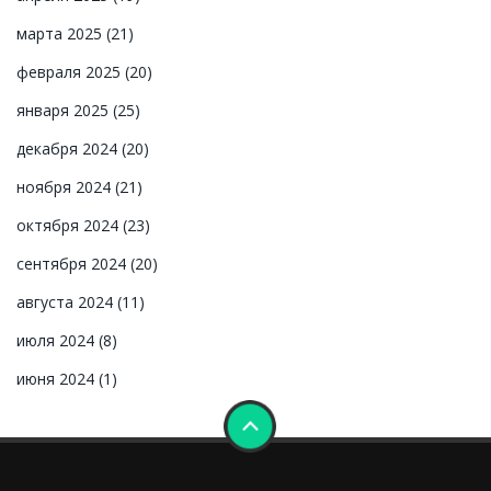
марта 2025
(21)
февраля 2025
(20)
января 2025
(25)
декабря 2024
(20)
ноября 2024
(21)
октября 2024
(23)
сентября 2024
(20)
августа 2024
(11)
июля 2024
(8)
июня 2024
(1)