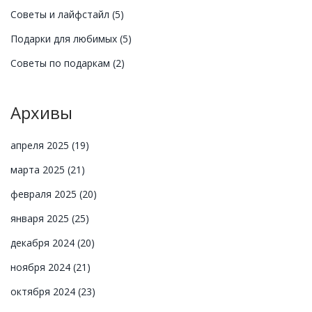
Советы и лайфстайл
(5)
Подарки для любимых
(5)
Советы по подаркам
(2)
Архивы
апреля 2025
(19)
марта 2025
(21)
февраля 2025
(20)
января 2025
(25)
декабря 2024
(20)
ноября 2024
(21)
октября 2024
(23)