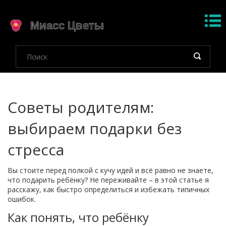
Советы родителям:
выбираем подарки без
стресса
Вы стоите перед полкой с кучу идей и всё равно не знаете,
что подарить ребёнку? Не переживайте – в этой статье я
расскажу, как быстро определиться и избежать типичных
ошибок.
Как понять, что ребёнку