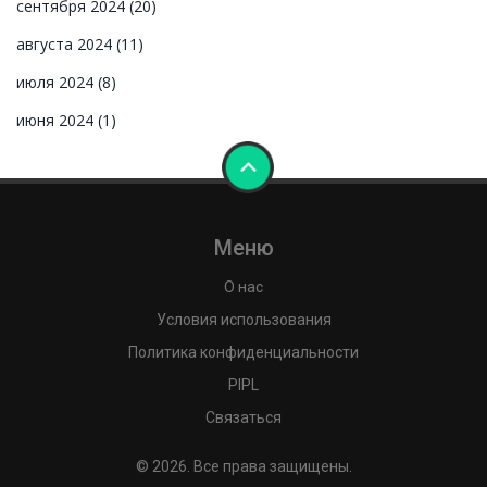
сентября 2024
(20)
августа 2024
(11)
июля 2024
(8)
июня 2024
(1)
Меню
О нас
Условия использования
Политика конфиденциальности
PIPL
Связаться
© 2026. Все права защищены.