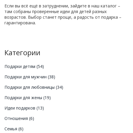
Если вы всё ещё в затруднении, зайдите в наш каталог –
там собраны проверенные идеи для детей разных
возрастов. Выбор станет проще, а радость от подарка –
гарантирована.
Категории
Подарки детям
(54)
Подарки для мужчин
(38)
Подарки для любовницы
(34)
Подарки для жены
(19)
Идеи подарков
(13)
Отношения
(6)
Семья
(6)