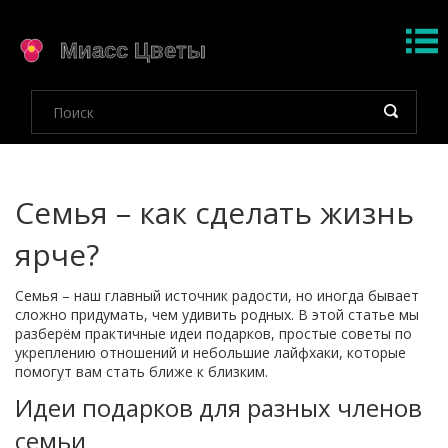
Семья – как сделать жизнь
ярче?
Семья – наш главный источник радости, но иногда бывает
сложно придумать, чем удивить родных. В этой статье мы
разберём практичные идеи подарков, простые советы по
укреплению отношений и небольшие лайфхаки, которые
помогут вам стать ближе к близким.
Идеи подарков для разных членов
семьи