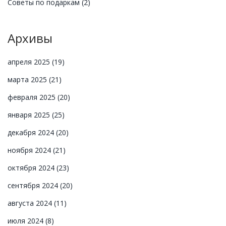
Советы по подаркам
(2)
Архивы
апреля 2025
(19)
марта 2025
(21)
февраля 2025
(20)
января 2025
(25)
декабря 2024
(20)
ноября 2024
(21)
октября 2024
(23)
сентября 2024
(20)
августа 2024
(11)
июля 2024
(8)