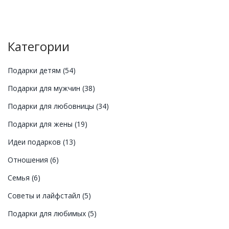
Категории
Подарки детям
(54)
Подарки для мужчин
(38)
Подарки для любовницы
(34)
Подарки для жены
(19)
Идеи подарков
(13)
Отношения
(6)
Семья
(6)
Советы и лайфстайл
(5)
Подарки для любимых
(5)