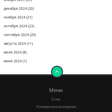
декабря 2024
(20)
ноября 2024
(21)
октября 2024
(23)
сентября 2024
(20)
августа 2024
(11)
июля 2024
(8)
июня 2024
(1)
Меню
О нас
Условия использования