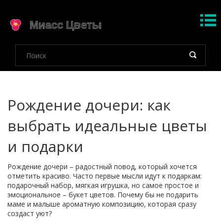
Рождение дочери: как
выбрать идеальные цветы
и подарки
Рождение дочери – радостный повод, который хочется
отметить красиво. Часто первые мысли идут к подаркам:
подарочный набор, мягкая игрушка, но самое простое и
эмоциональное – букет цветов. Почему бы не подарить
маме и малыше ароматную композицию, которая сразу
создаст уют?