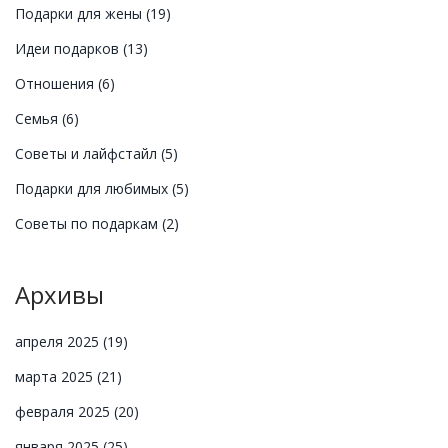
Подарки для жены
(19)
Идеи подарков
(13)
Отношения
(6)
Семья
(6)
Советы и лайфстайл
(5)
Подарки для любимых
(5)
Советы по подаркам
(2)
Архивы
апреля 2025
(19)
марта 2025
(21)
февраля 2025
(20)
января 2025
(25)