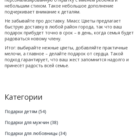
небольшим стихом. Такое небольшое дополнение
подчеркивает внимание к деталям.
Не забывайте про доставку. Миасс Цветы предлагает
быструю доставку в любой район города, так что ваш
подарок прибудет точно в срок – в день, когда семья будет
радоваться новому члену.
Итог: выбирайте нежные цветы, добавляйте практичные
мелочи, а главное – делайте подарок от сердца. Такой
подход гарантирует, что ваш жест запомнится надолго и
принесёт радость всей семье.
Категории
Подарки детям
(54)
Подарки для мужчин
(38)
Подарки для любовницы
(34)