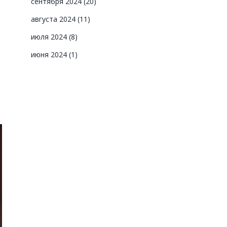
сентября 2024
(20)
августа 2024
(11)
июля 2024
(8)
июня 2024
(1)