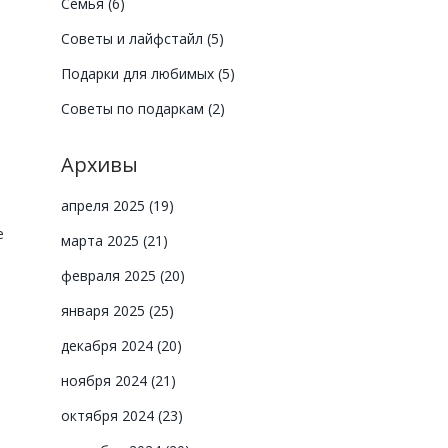
Семья
(6)
Советы и лайфстайл
(5)
Подарки для любимых
(5)
Советы по подаркам
(2)
Архивы
апреля 2025
(19)
е
марта 2025
(21)
февраля 2025
(20)
января 2025
(25)
декабря 2024
(20)
ноября 2024
(21)
октября 2024
(23)