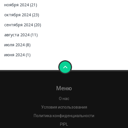
ноября 2024
(21)
октября 2024
(23)
сентября 2024
(20)
августа 2024
(11)
июля 2024
(8)
июня 2024
(1)
Меню
О нас
Условия использования
Политика конфиденциальности
PIPL