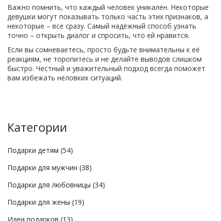
Важно помнить, что каждый человек уникален. Некоторые
девушки могут показывать только часть этих признаков, а
некоторые – все сразу. Самый надёжный способ узнать
точно – открыть диалог и спросить, что ей нравится.
Если вы сомневаетесь, просто будьте внимательны к её
реакциям, не торопитесь и не делайте выводов слишком
быстро. Честный и уважительный подход всегда поможет
вам избежать неловких ситуаций.
Категории
Подарки детям
(54)
Подарки для мужчин
(38)
Подарки для любовницы
(34)
Подарки для жены
(19)
Идеи подарков
(13)