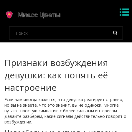
Признаки возбуждения
девушки: как понять её
настроение
Если вам иногда кажется, что девушка реагирует странно,
но вы не знаете, что это значит, вы не одиноки. Многие
путают простую симпатию с более сильным интересом.
Давайте разберём, какие сигналы действительно говорят о
возбуждении.