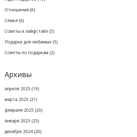
Отношения
(6)
Семья
(6)
Советы и лайфстайл
(5)
Подарки для любимых
(5)
Советы по подаркам
(2)
Архивы
апреля 2025
(19)
марта 2025
(21)
февраля 2025
(20)
января 2025
(25)
декабря 2024
(20)