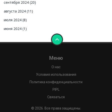
сентября 2024
(20)
августа 2024
(11)
июля 2024
(8)
июня 2024
(1)
Меню
О нас
Условия использования
Политика конфиденциальности
PIPL
Связаться
© 2026. Все права защищены.