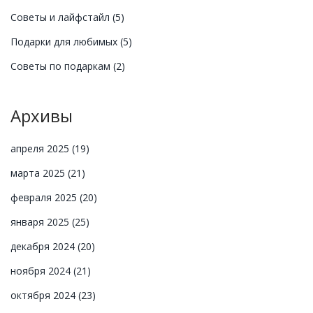
Советы и лайфстайл
(5)
Подарки для любимых
(5)
Советы по подаркам
(2)
Архивы
апреля 2025
(19)
марта 2025
(21)
февраля 2025
(20)
января 2025
(25)
декабря 2024
(20)
ноября 2024
(21)
октября 2024
(23)