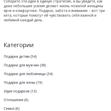
Соберите эти идеи в единую стратегию, и вы увидите, как
даже небольшие усилия делают жизнь пожилой женщины
ярче и комфортнее. Подарок, забота и внимание – вот три
кита, которые помогут ей чувствовать себя важной и
любимой каждый день.
Категории
Подарки детям
(54)
Подарки для мужчин
(38)
Подарки для любовницы
(34)
Подарки для жены
(19)
Идеи подарков
(13)
Отношения
(6)
Семья
(6)