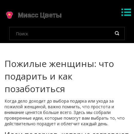
Пожилые женщины: что
подарить и как
позаботиться
Когда дело доходит до выбора подарка или ухода за
пожилой женщиной, важно помнить, что простота и
внимание ценятся больше всего. Здесь мы собрали
проверенные идеи, которые помогут вам выбрать то, что
действительно порадует и облегчит каждый день.