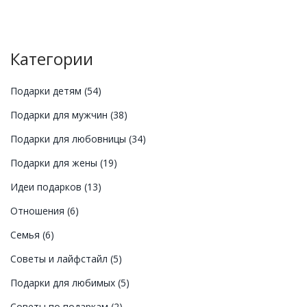
Категории
Подарки детям
(54)
Подарки для мужчин
(38)
Подарки для любовницы
(34)
Подарки для жены
(19)
Идеи подарков
(13)
Отношения
(6)
Семья
(6)
Советы и лайфстайл
(5)
Подарки для любимых
(5)
Советы по подаркам
(2)