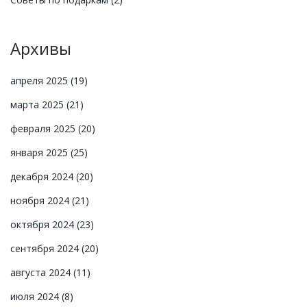
Архивы
апреля 2025
(19)
марта 2025
(21)
февраля 2025
(20)
января 2025
(25)
декабря 2024
(20)
ноября 2024
(21)
октября 2024
(23)
сентября 2024
(20)
августа 2024
(11)
июля 2024
(8)