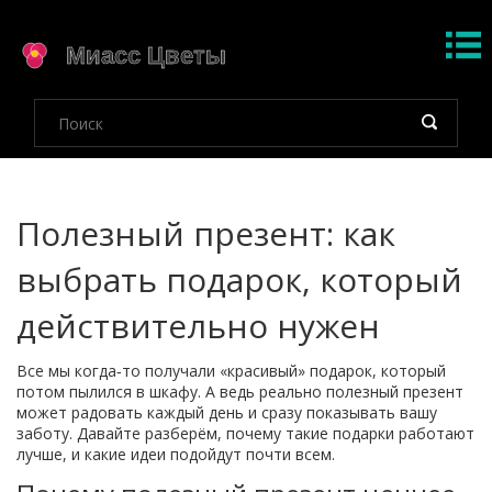
Полезный презент: как
выбрать подарок, который
действительно нужен
Все мы когда‑то получали «красивый» подарок, который
потом пылился в шкафу. А ведь реально полезный презент
может радовать каждый день и сразу показывать вашу
заботу. Давайте разберём, почему такие подарки работают
лучше, и какие идеи подойдут почти всем.