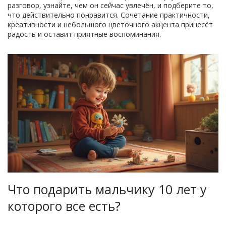
разговор, узнайте, чем он сейчас увлечён, и подберите то,
что действительно понравится. Сочетание практичности,
креативности и небольшого цветочного акцента принесёт
радость и оставит приятные воспоминания.
Что подарить мальчику 10 лет у
которого все есть?