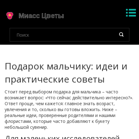
Подарок мальчику: идеи и
практические советы
Стоит перед выбором подарка для мальчика – часто
возникает вопрос: «Что сейчас действительно интересно?».
Ответ проще, чем кажется: главное знать возраст,
увлечения и то, сколько вы готовы вложить. Ниже –
реальные идеи, проверенные родителями и нашими
флористами, которые часто добавляют к букету
небольшой сувенир.
Для маленьких исследователей