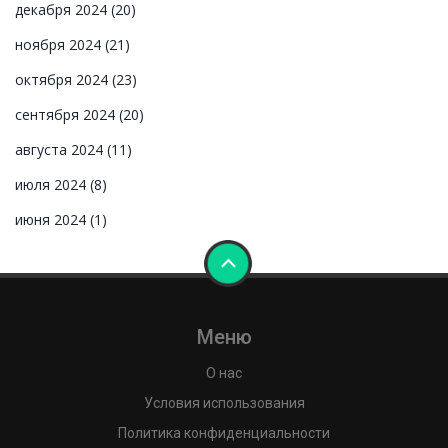
декабря 2024
(20)
ноября 2024
(21)
октября 2024
(23)
сентября 2024
(20)
августа 2024
(11)
июля 2024
(8)
июня 2024
(1)
Меню
О нас
Условия использования
Политика конфиденциальности