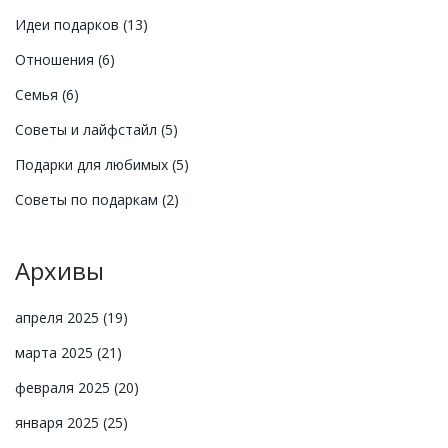
Идеи подарков
(13)
Отношения
(6)
Семья
(6)
Советы и лайфстайл
(5)
Подарки для любимых
(5)
Советы по подаркам
(2)
Архивы
апреля 2025
(19)
марта 2025
(21)
февраля 2025
(20)
января 2025
(25)