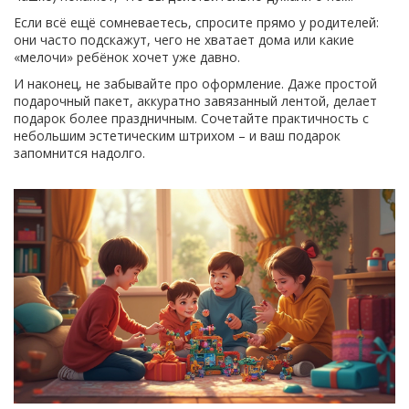
Если всё ещё сомневаетесь, спросите прямо у родителей:
они часто подскажут, чего не хватает дома или какие
«мелочи» ребёнок хочет уже давно.
И наконец, не забывайте про оформление. Даже простой
подарочный пакет, аккуратно завязанный лентой, делает
подарок более праздничным. Сочетайте практичность с
небольшим эстетическим штрихом – и ваш подарок
запомнится надолго.