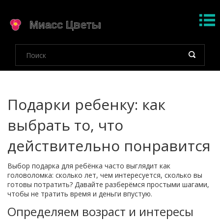
Подарки ребенку: как
выбрать то, что
действительно понравится
Выбор подарка для ребёнка часто выглядит как
головоломка: сколько лет, чем интересуется, сколько вы
готовы потратить? Давайте разберёмся простыми шагами,
чтобы не тратить время и деньги впустую.
Определяем возраст и интересы