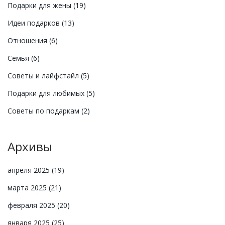
Подарки для жены
(19)
Идеи подарков
(13)
Отношения
(6)
Семья
(6)
Советы и лайфстайл
(5)
Подарки для любимых
(5)
Советы по подаркам
(2)
Архивы
апреля 2025
(19)
марта 2025
(21)
февраля 2025
(20)
января 2025
(25)