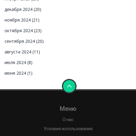
декабря 2024
(20)
ноября 2024
(21)
октября 2024
(23)
сентября 2024
(20)
августа 2024
(11)
июля 2024
(8)
июня 2024
(1)
Меню
О нас
Условия использования