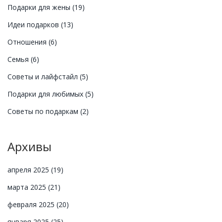
Подарки для жены
(19)
Идеи подарков
(13)
Отношения
(6)
Семья
(6)
Советы и лайфстайл
(5)
Подарки для любимых
(5)
Советы по подаркам
(2)
Архивы
апреля 2025
(19)
марта 2025
(21)
февраля 2025
(20)
января 2025
(25)