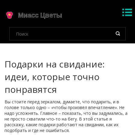
Подарки на свидание:
идеи, которые точно
понравятся
Вы стоите перед зеркалом, думаете, что подарить, и в
голове только одно – «чтобы произвёл впечатление». Не
надо усложнять. Главное – показать, что вы задумались, а
не просто схватили что‑то на бегу. В этой статье я
расскажу, какие подарки работают на свидании, как их
подобрать и где не ошибиться.