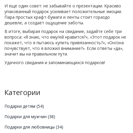
И ещё один совет: не забывайте о презентации. Красиво
упакованный подарок усиливает положительные эмоции.
Пара простых крафт‑бумаги и ленты стоит гораздо
дешевле, а создаёт ощущение заботы.
В итоге, выбирая подарок на свидание, задайте себе три
вопроса: «Я знаю, что ему/ей нравится?», «Этот подарок не
покажет, что я пытаюсь купить привязанность?», «Он/она
почувствует, что я вложил внимание?». Если ответы «да»,
значит вы на правильном пути.
Удачного свидания и запоминающихся подарков!
Категории
Подарки детям
(54)
Подарки для мужчин
(38)
Подарки для любовницы
(34)