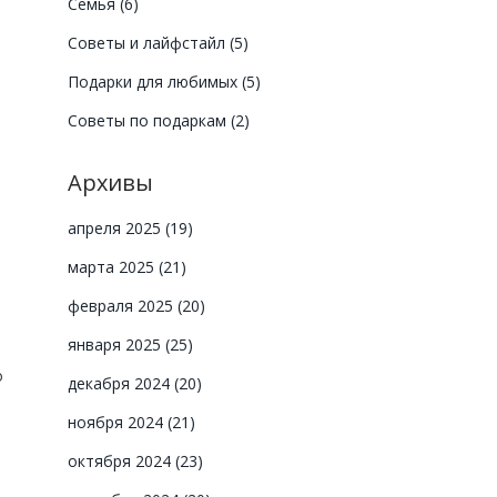
Семья
(6)
Советы и лайфстайл
(5)
Подарки для любимых
(5)
Советы по подаркам
(2)
Архивы
апреля 2025
(19)
марта 2025
(21)
февраля 2025
(20)
января 2025
(25)
о
декабря 2024
(20)
ноября 2024
(21)
октября 2024
(23)