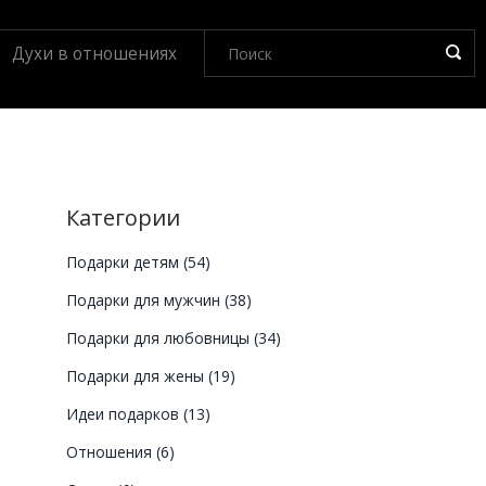
Духи в отношениях
Категории
Подарки детям
(54)
Подарки для мужчин
(38)
Подарки для любовницы
(34)
Подарки для жены
(19)
Идеи подарков
(13)
Отношения
(6)