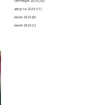
сентября 2024
(20)
августа 2024
(11)
июля 2024
(8)
июня 2024
(1)