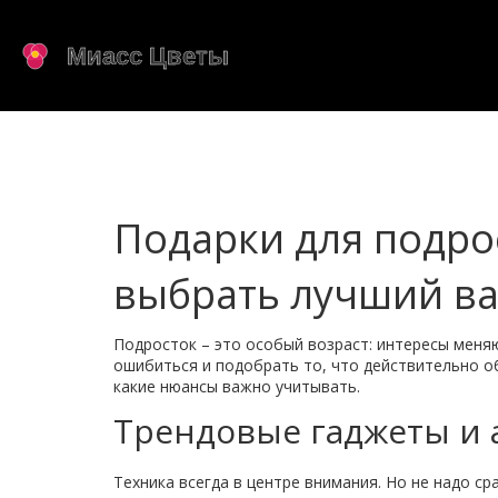
Подарки для подрос
выбрать лучший в
Подросток – это особый возраст: интересы меня
ошибиться и подобрать то, что действительно о
какие нюансы важно учитывать.
Трендовые гаджеты и 
Техника всегда в центре внимания. Но не надо ср