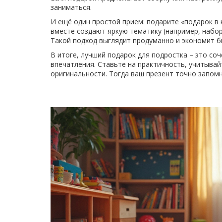
заниматься.
И ещё один простой прием: подарите «подарок в
вместе создают яркую тематику (например, набор
Такой подход выглядит продуманно и экономит 
В итоге, лучший подарок для подростка – это со
впечатления. Ставьте на практичность, учитывай
оригинальности. Тогда ваш презент точно запомн