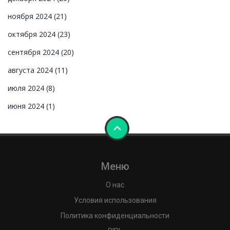
ноября 2024
(21)
октября 2024
(23)
сентября 2024
(20)
августа 2024
(11)
июля 2024
(8)
июня 2024
(1)
Меню
О нас
Условия использования
Политика конфиденциальности