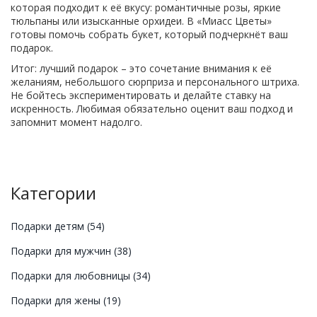
которая подходит к её вкусу: романтичные розы, яркие
тюльпаны или изысканные орхидеи. В «Миасс Цветы»
готовы помочь собрать букет, который подчеркнёт ваш
подарок.
Итог: лучший подарок – это сочетание внимания к её
желаниям, небольшого сюрприза и персонального штриха.
Не бойтесь экспериментировать и делайте ставку на
искренность. Любимая обязательно оценит ваш подход и
запомнит момент надолго.
Категории
Подарки детям
(54)
Подарки для мужчин
(38)
Подарки для любовницы
(34)
Подарки для жены
(19)