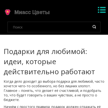
Подарки для любимой:
идеи, которые
действительно работают
Когда дело доходит до выбора подарка для любимой, часто
хочется чего‑то особенного, но без лишних хлопот.
Главное – понять, что делает её счастливой, и подобрать
то, что будет говорить о ваших чувствах, а не просто о
бюджете.
Начнём с простого правила: подарок должен отражать её