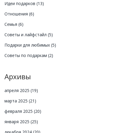
Идеи подарков
(13)
Отношения
(6)
Семья
(6)
Советы и лайфстайл
(5)
Подарки для любимых
(5)
Советы по подаркам
(2)
Архивы
апреля 2025
(19)
марта 2025
(21)
февраля 2025
(20)
января 2025
(25)
декабря 2024
(20)