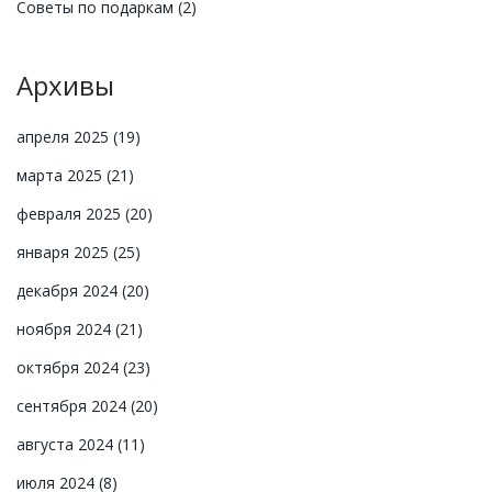
Советы по подаркам
(2)
Архивы
апреля 2025
(19)
марта 2025
(21)
февраля 2025
(20)
января 2025
(25)
декабря 2024
(20)
ноября 2024
(21)
октября 2024
(23)
сентября 2024
(20)
августа 2024
(11)
июля 2024
(8)