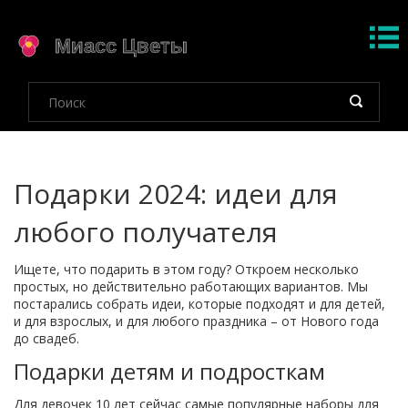
Подарки 2024: идеи для
любого получателя
Ищете, что подарить в этом году? Откроем несколько
простых, но действительно работающих вариантов. Мы
постарались собрать идеи, которые подходят и для детей,
и для взрослых, и для любого праздника – от Нового года
до свадеб.
Подарки детям и подросткам
Для девочек 10 лет сейчас самые популярные наборы для