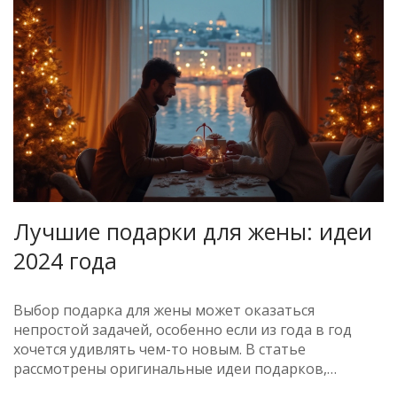
Лучшие подарки для жены: идеи
2024 года
Выбор подарка для жены может оказаться
непростой задачей, особенно если из года в год
хочется удивлять чем-то новым. В статье
рассмотрены оригинальные идеи подарков,
которые помогут укрепить ваши отношения и