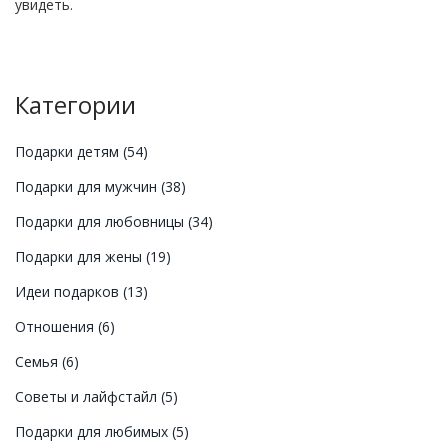
увидеть.
Категории
Подарки детям
(54)
Подарки для мужчин
(38)
Подарки для любовницы
(34)
Подарки для жены
(19)
Идеи подарков
(13)
Отношения
(6)
Семья
(6)
Советы и лайфстайл
(5)
Подарки для любимых
(5)