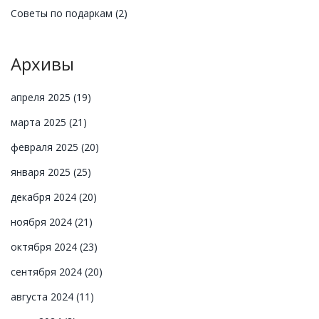
Советы по подаркам
(2)
Архивы
апреля 2025
(19)
марта 2025
(21)
февраля 2025
(20)
января 2025
(25)
декабря 2024
(20)
ноября 2024
(21)
октября 2024
(23)
сентября 2024
(20)
августа 2024
(11)