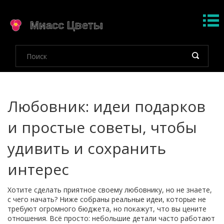
Любовник: идеи подарков
и простые советы, чтобы
удивить и сохранить
интерес
Хотите сделать приятное своему любовнику, но не знаете,
с чего начать? Ниже собраны реальные идеи, которые не
требуют огромного бюджета, но покажут, что вы цените
отношения. Всё просто: небольшие детали часто работают