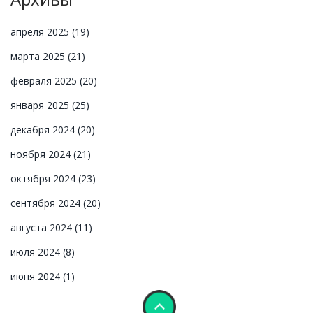
апреля 2025
(19)
марта 2025
(21)
февраля 2025
(20)
января 2025
(25)
декабря 2024
(20)
ноября 2024
(21)
октября 2024
(23)
сентября 2024
(20)
августа 2024
(11)
июля 2024
(8)
июня 2024
(1)