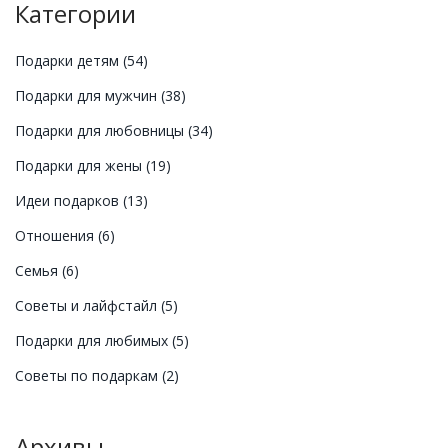
Категории
Подарки детям
(54)
Подарки для мужчин
(38)
Подарки для любовницы
(34)
Подарки для жены
(19)
Идеи подарков
(13)
Отношения
(6)
Семья
(6)
Советы и лайфстайл
(5)
Подарки для любимых
(5)
Советы по подаркам
(2)
Архивы