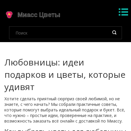
Любовницы: идеи
подарков и цветы, которые
удивят
Хотите сделать приятный сюрприз своей любимой, но не
знаете, с чего начать? Мы собрали практичные советы,
которые помогут выбрать идеальный подарок и букет. Всё,
что нужно – простые идеи, проверенные на практике, и
возможность заказать всё онлайн с доставкой по Миассу.