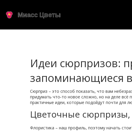
Идеи сюрпризов: п
запоминающиеся 
Сюрприз – это способ показать, что вам небезра
придумать что‑то новое сложно, но на деле всё 
практичные идеи, которые подойдут почти для лю
Цветочные сюрпризы,
Флористика – наш профиль, поэтому начать стоит