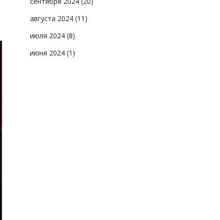
сентября 2024
(20)
августа 2024
(11)
июля 2024
(8)
июня 2024
(1)