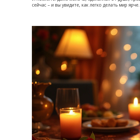
сейчас – и вы увидите, как легко делать мир ярче.