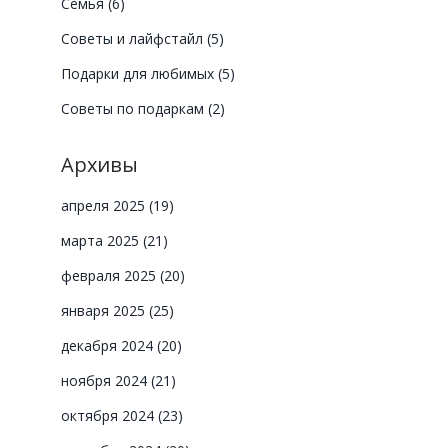
Семья
(6)
Советы и лайфстайл
(5)
Подарки для любимых
(5)
Советы по подаркам
(2)
Архивы
е
апреля 2025
(19)
марта 2025
(21)
февраля 2025
(20)
января 2025
(25)
декабря 2024
(20)
ноября 2024
(21)
октября 2024
(23)