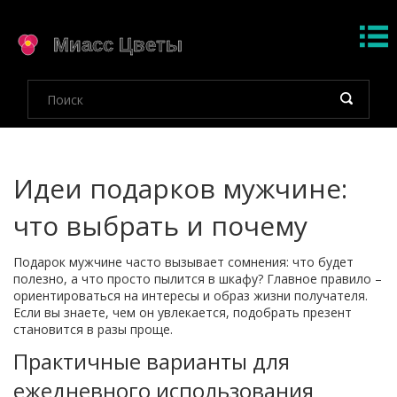
Идеи подарков мужчине:
что выбрать и почему
Подарок мужчине часто вызывает сомнения: что будет
полезно, а что просто пылится в шкафу? Главное правило –
ориентироваться на интересы и образ жизни получателя.
Если вы знаете, чем он увлекается, подобрать презент
становится в разы проще.
Практичные варианты для
ежедневного использования