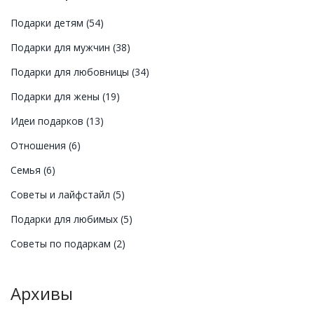
Подарки детям
(54)
Подарки для мужчин
(38)
Подарки для любовницы
(34)
Подарки для жены
(19)
Идеи подарков
(13)
Отношения
(6)
Семья
(6)
Советы и лайфстайл
(5)
Подарки для любимых
(5)
Советы по подаркам
(2)
Архивы