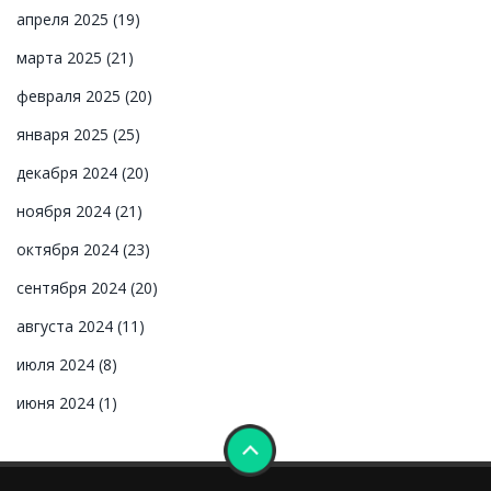
апреля 2025
(19)
марта 2025
(21)
февраля 2025
(20)
января 2025
(25)
декабря 2024
(20)
ноября 2024
(21)
октября 2024
(23)
сентября 2024
(20)
августа 2024
(11)
июля 2024
(8)
июня 2024
(1)