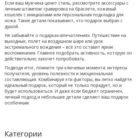
Если ваш мужчина ценит стиль, рассмотрите аксессуары с
личным штампом: гравировка на браслете, кожаный
кошелёк с инициалами или персональная подкладка для
ножа. Такие детали показывают, что подарок выбран с
душой.
Не забывайте о подарках‑впечатлениях. Путешествие на
выходные, полёт на воздушном шаре или урок
экстремального вождения – всё это оставит яркие
воспоминания. Главное подобрать активность, которую он
действительно захочет попробовать.
Подводя итог, помните три ключевых момента: интересы
получателя, уровень полезности и эмоциональная
составляющая. Комбинируя эти факторы, вы легко найдёте
идеальный подарок, который не только порадует, но и
будет использоваться. И даже если бюджет ограничен,
личный подход и небольшие детали сделают ваш подарок
особенным.
Категории