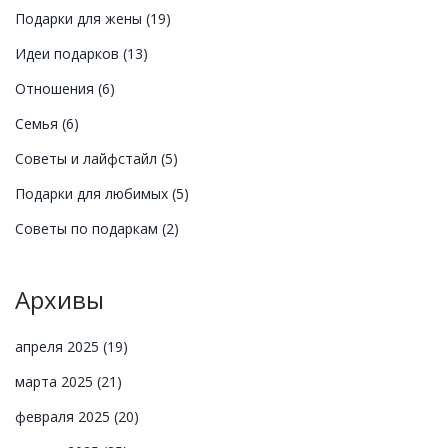
Подарки для жены
(19)
Идеи подарков
(13)
Отношения
(6)
Семья
(6)
Советы и лайфстайл
(5)
Подарки для любимых
(5)
Советы по подаркам
(2)
Архивы
апреля 2025
(19)
марта 2025
(21)
февраля 2025
(20)