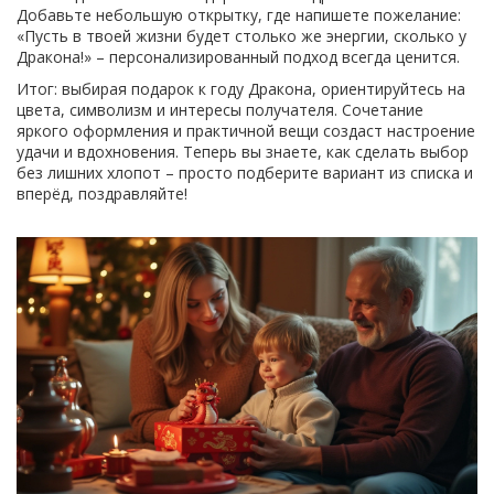
Добавьте небольшую открытку, где напишете пожелание:
«Пусть в твоей жизни будет столько же энергии, сколько у
Дракона!» – персонализированный подход всегда ценится.
Итог: выбирая подарок к году Дракона, ориентируйтесь на
цвета, символизм и интересы получателя. Сочетание
яркого оформления и практичной вещи создаст настроение
удачи и вдохновения. Теперь вы знаете, как сделать выбор
без лишних хлопот – просто подберите вариант из списка и
вперёд, поздравляйте!