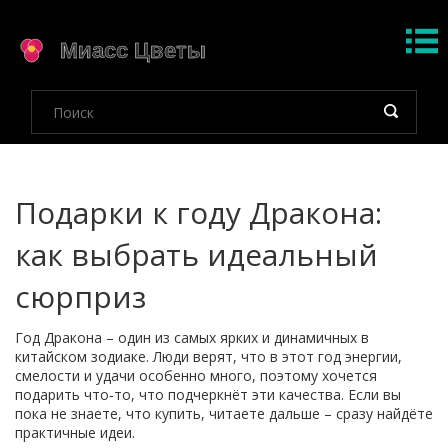
Подарки к году Дракона:
как выбрать идеальный
сюрприз
Год Дракона – один из самых ярких и динамичных в
китайском зодиаке. Люди верят, что в этот год энергии,
смелости и удачи особенно много, поэтому хочется
подарить что‑то, что подчеркнёт эти качества. Если вы
пока не знаете, что купить, читаете дальше – сразу найдёте
практичные идеи.