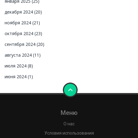
января 2025
(25)
декабря 2024
(20)
ноября 2024
(21)
октября 2024
(23)
сентября 2024
(20)
августа 2024
(11)
июля 2024
(8)
июня 2024
(1)
Меню
О нас
Условия использования