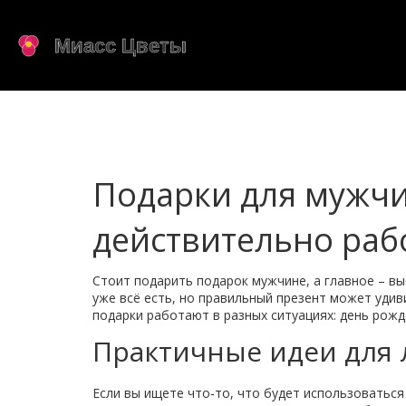
Подарки для мужчи
действительно раб
Стоит подарить подарок мужчине, а главное – вы
уже всё есть, но правильный презент может удив
подарки работают в разных ситуациях: день рожд
Практичные идеи для
Если вы ищете что‑то, что будет использоваться