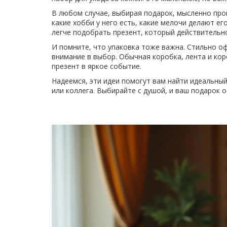
В любом случае, выбирая подарок, мысленно прой
какие хобби у него есть, какие мелочи делают е
легче подобрать презент, который действительн
И помните, что упаковка тоже важна. Стильно о
внимание в выбор. Обычная коробка, лента и кор
презент в яркое событие.
Надеемся, эти идеи помогут вам найти идеальный
или коллега. Выбирайте с душой, и ваш подарок 