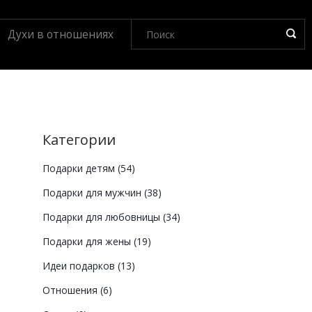
Духи в отношениях
Категории
Подарки детям
(54)
Подарки для мужчин
(38)
Подарки для любовницы
(34)
Подарки для жены
(19)
Идеи подарков
(13)
Отношения
(6)