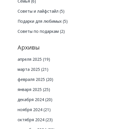
Семья
(6)
Советы и лайфстайл
(5)
Подарки для любимых
(5)
Советы по подаркам
(2)
Архивы
апреля 2025
(19)
марта 2025
(21)
февраля 2025
(20)
января 2025
(25)
декабря 2024
(20)
ноября 2024
(21)
октября 2024
(23)