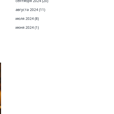
сентября 2024
(20)
августа 2024
(11)
июля 2024
(8)
июня 2024
(1)