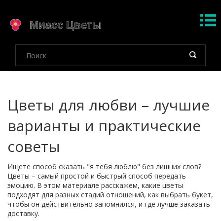
Цветы для любви – лучшие
варианты и практические
советы
Ищете способ сказать "я тебя люблю" без лишних слов?
Цветы – самый простой и быстрый способ передать
эмоцию. В этом материале расскажем, какие цветы
подходят для разных стадий отношений, как выбрать букет,
чтобы он действительно запомнился, и где лучше заказать
доставку.