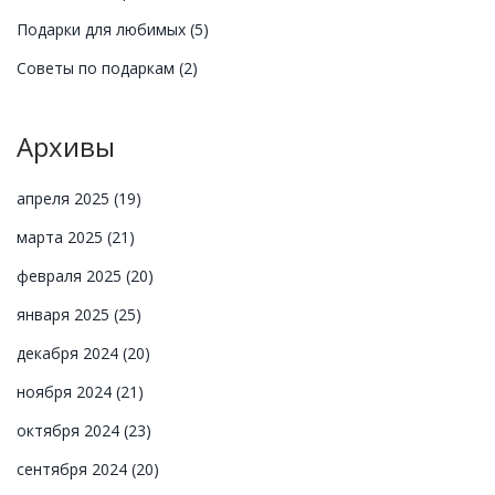
Подарки для любимых
(5)
Советы по подаркам
(2)
Архивы
апреля 2025
(19)
марта 2025
(21)
февраля 2025
(20)
января 2025
(25)
декабря 2024
(20)
ноября 2024
(21)
октября 2024
(23)
сентября 2024
(20)