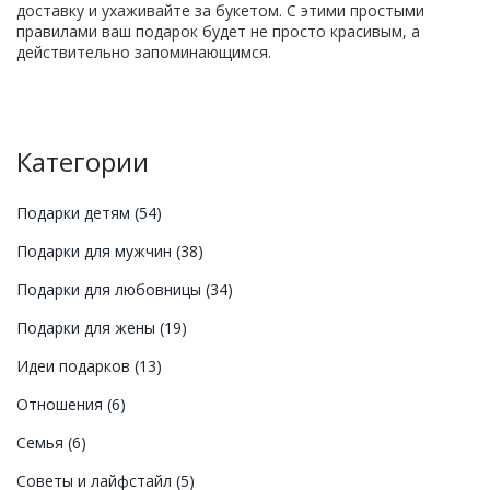
доставку и ухаживайте за букетом. С этими простыми
правилами ваш подарок будет не просто красивым, а
действительно запоминающимся.
Категории
Подарки детям
(54)
Подарки для мужчин
(38)
Подарки для любовницы
(34)
Подарки для жены
(19)
Идеи подарков
(13)
Отношения
(6)
Семья
(6)
Советы и лайфстайл
(5)