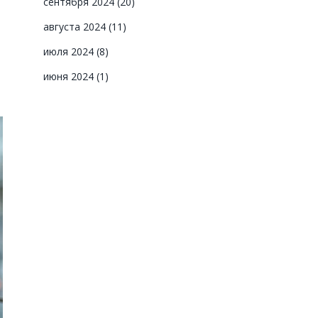
сентября 2024
(20)
августа 2024
(11)
июля 2024
(8)
июня 2024
(1)