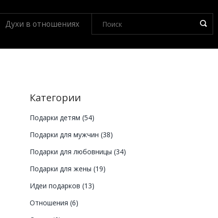
Духи в отношениях
Категории
Подарки детям
(54)
Подарки для мужчин
(38)
Подарки для любовницы
(34)
Подарки для жены
(19)
Идеи подарков
(13)
Отношения
(6)