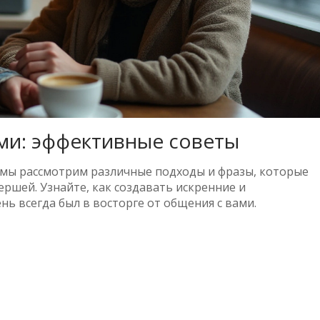
ами: эффективные советы
е мы рассмотрим различные подходы и фразы, которые
ршей. Узнайте, как создавать искренние и
ь всегда был в восторге от общения с вами.